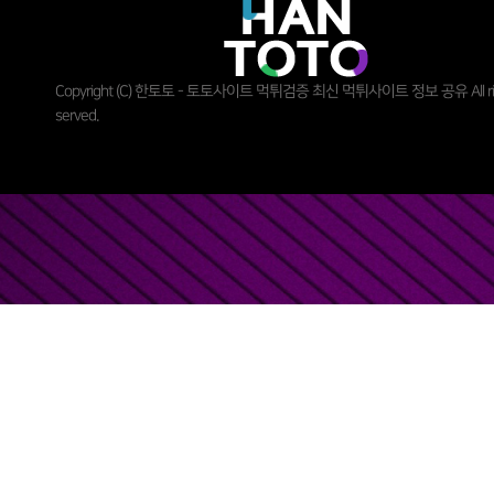
Copyright (C) 한토토 - 토토사이트 먹튀검증 최신 먹튀사이트 정보 공유 All rig
served.