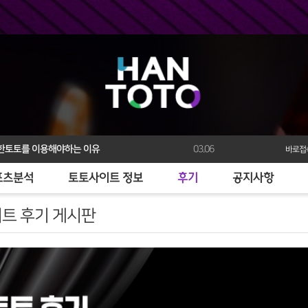
한토토를 이용해야하는 이유
03.06
바로접
포츠분석
토토사이트 정보
후기
공지사항
트 후기 게시판