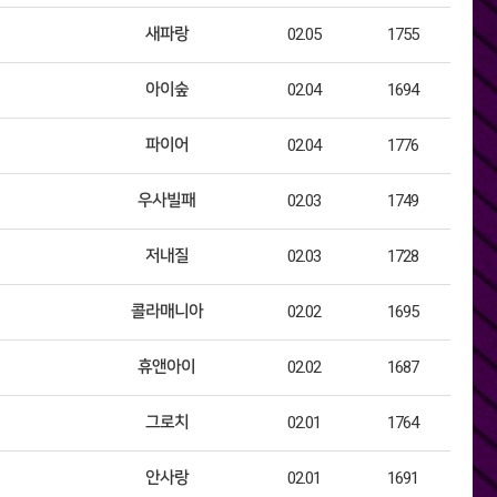
새파랑
02.05
1755
아이숲
02.04
1694
파이어
02.04
1776
우사빌패
02.03
1749
저내질
02.03
1728
콜라매니아
02.02
1695
휴앤아이
02.02
1687
그로치
02.01
1764
안사랑
02.01
1691