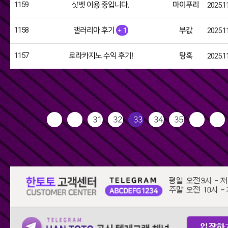
1159
마이푸리
2025.1
샷벳 이용 중입니다.
1158
부값
2025.1
갤러리아 후기
+
1
1157
탕훅
2025.1
로라카지노 수익 후기!
31
32
33
34
35