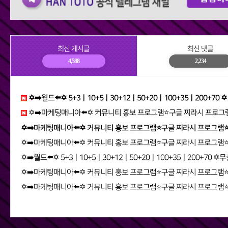
최신 게시글
최신 댓글
4,588
2,234
✡️➡️월드⬅️✡️ 5+3ㅣ10+5ㅣ30+12ㅣ50+20ㅣ100+35ㅣ200+70 ✡️무한매충✡️모든배팅제재없음✡️다양한 이벤트✡️ fcip
✡️➡️마케팅매니아⬅️✡️ 커뮤니티 홍보 프로그램⭐️구글 찌라시 프로그램⭐️카톡 텔레 미니게임 오토픽⭐️마케팅프로그램✡️ sg
✡️➡️마케팅매니아⬅️✡️ 커뮤니티 홍보 프로그램⭐️구글 찌라시 프로그램⭐️카톡 텔레 미니게임 오토픽⭐️마케팅프로그램✡
✡️➡️마케팅매니아⬅️✡️ 커뮤니티 홍보 프로그램⭐️구글 찌라시 프로그램⭐️카톡 텔레 미니게임 오토픽⭐️마케팅프로그램✡️ z4w
✡️➡️월드⬅️✡️ 5+3ㅣ10+5ㅣ30+12ㅣ50+20ㅣ100+35ㅣ200+70 ✡️무한매충✡️모든배팅제재없음✡️다양한 이벤트✡️ fk
✡️➡️마케팅매니아⬅️✡️ 커뮤니티 홍보 프로그램⭐️구글 찌라시 프로그램⭐️카톡 텔레 미니게임 오토픽⭐️마케팅프로그램✡️ bsu
✡️➡️마케팅매니아⬅️✡️ 커뮤니티 홍보 프로그램⭐️구글 찌라시 프로그램⭐️카톡 텔레 미니게임 오토픽⭐️마케팅프로그램✡️ ohx