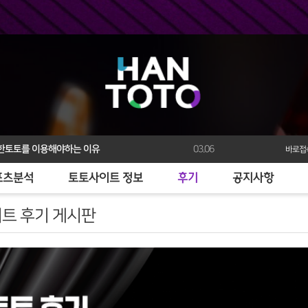
한토토를 이용해야하는 이유
03.06
바로접
포츠분석
토토사이트 정보
후기
공지사항
트 후기 게시판