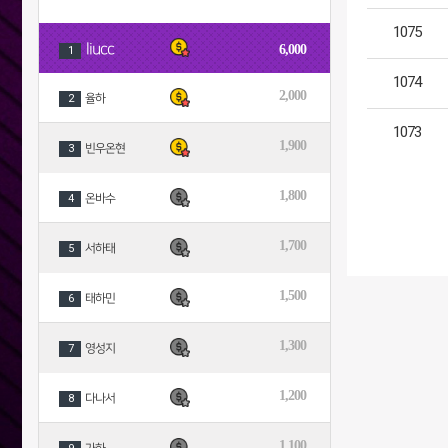
1075
liucc
6,000
1
1074
2,000
2
율하
1073
1,900
3
빈우온현
1,800
4
온바수
1,700
5
서하태
1,500
6
태하민
1,300
7
영성지
1,200
8
다나서
1,100