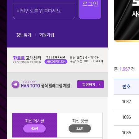
로그인
정보찾기
회원가입
|
총
1,657
건
번호
1087
1086
최신 게시글
최신 댓글
4,594
2,234
1085