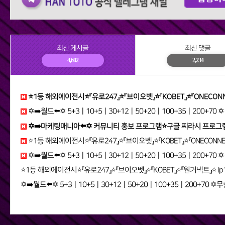
최신 게시글
최신 댓글
4,602
2,234
⭐️1등 해외에이전시⭐️『유로247』⭐️『브이오벳』⭐️『KOBET』⭐️『ONECONNECT』⭐️ pl8
✡️➡️월드⬅️✡️ 5+3ㅣ10+5ㅣ30+12ㅣ50+20ㅣ100+35ㅣ200+70 ✡️무한매충✡️모든배팅제재없음✡️다양한 이벤트✡️ kb5j
✡️➡️마케팅매니아⬅️✡️ 커뮤니티 홍보 프로그램⭐️구글 찌라시 프로그램⭐️카톡 텔레 미니게임 오토픽⭐️마케팅프로그램✡️ tm
⭐️1등 해외에이전시⭐️『유로247』⭐️『브이오벳』⭐️『KOBET』⭐️『ONECONNECT』⭐️ ju
✡️➡️월드⬅️✡️ 5+3ㅣ10+5ㅣ30+12ㅣ50+20ㅣ100+35ㅣ200+70 ✡️무한매충✡️모든배팅제재없음✡️다양한 이벤트✡️ mz1v
⭐️1등 해외에이전시⭐️『유로247』⭐️『브이오벳』⭐️『KOBET』⭐️『원커넥트』⭐️ lp
✡️➡️월드⬅️✡️ 5+3ㅣ10+5ㅣ30+12ㅣ50+20ㅣ100+35ㅣ200+70 ✡️무한매충✡️모든배팅제재없음✡️다양한 이벤트✡️ ah