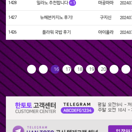
1428
마공마마
2024.0
밀라노 추천합니다
+
1
1427
구지신
2024.0
뉴헤븐카지노 후기!
1426
아이올라
2024.0
플라워 국밥 후기
16
17
18
19
20