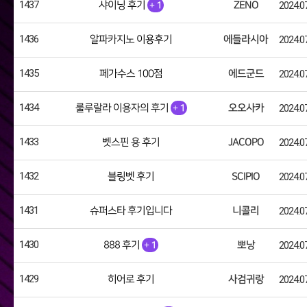
1437
ZENO
2024.0
샤이닝 후기
+
1
1436
에들라시아
2024.0
알파카지노 이용후기
1435
에드군드
2024.0
페가수스 100점
1434
오오사카
2024.0
룰루랄라 이용자의 후기
+
1
1433
JACOPO
2024.0
벳스핀 용 후기
1432
SCIPIO
2024.0
블링벳 후기
1431
니콜리
2024.0
슈퍼스타 후기입니다
1430
뽀낭
2024.0
888 후기
+
1
1429
사검귀랑
2024.0
히어로 후기