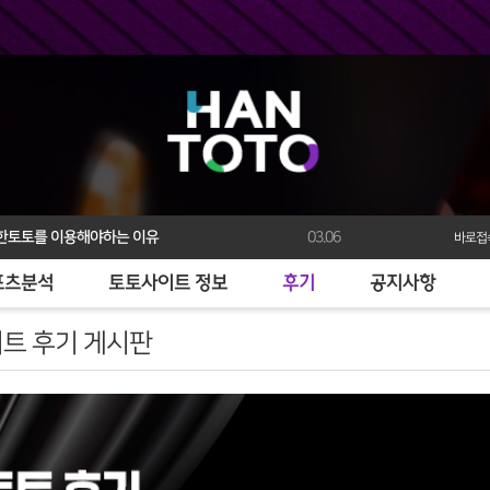
한토토를 이용해야하는 이유
03.06
바로접
포츠분석
토토사이트 정보
후기
공지사항
트 후기 게시판