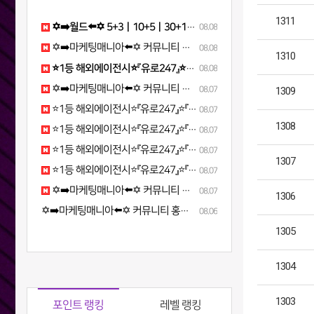
1311
✡️➡️월드⬅️✡️ 5+3ㅣ10+5ㅣ30+12ㅣ50+20ㅣ100+35ㅣ200+70 ✡️무한매충✡️모든배팅제재없음✡️다양한 이벤트✡️ z9lv
08.08
✡️➡️마케팅매니아⬅️✡️ 커뮤니티 홍보 프로그램⭐️구글 찌라시 프로그램⭐️카톡 텔레 미니게임 오토픽⭐️마케팅프로그램✡️ nhi5
08.08
1310
⭐️1등 해외에이전시⭐️『유로247』⭐️『브이오벳』⭐️『KOBET』⭐️『원커넥트』⭐️ fpiy
08.08
✡️➡️마케팅매니아⬅️✡️ 커뮤니티 홍보 프로그램⭐️구글 찌라시 프로그램⭐️카톡 텔레 미니게임 오토픽⭐️마케팅프로그램✡️ zc4i
1309
08.07
⭐️1등 해외에이전시⭐️『유로247』⭐️『브이오벳』⭐️『KOBET』⭐️『원커넥트』⭐️ uxof
08.07
1308
⭐️1등 해외에이전시⭐️『유로247』⭐️『브이오벳』⭐️『KOBET』⭐️『원커넥트』⭐️ da1f
08.07
⭐️1등 해외에이전시⭐️『유로247』⭐️『브이오벳』⭐️『KOBET』⭐️『원커넥트』⭐️ klju
08.07
1307
⭐️1등 해외에이전시⭐️『유로247』⭐️『브이오벳』⭐️『KOBET』⭐️『원커넥트』⭐️ a2cy
08.07
✡️➡️마케팅매니아⬅️✡️ 커뮤니티 홍보 프로그램⭐️구글 찌라시 프로그램⭐️카톡 텔레 미니게임 오토픽⭐️마케팅프로그램✡️ sr5h
08.07
1306
✡️➡️마케팅매니아⬅️✡️ 커뮤니티 홍보 프로그램⭐️구글 찌라시 프로그램⭐️카톡 텔레 미니게임 오토픽⭐️마케팅프로그램✡️ xql8
08.06
1305
1304
1303
포인트 랭킹
레벨 랭킹