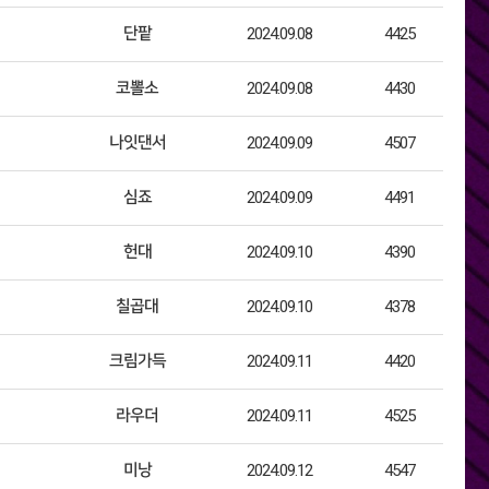
단팥
2024.09.08
4425
코뽈소
2024.09.08
4430
나잇댄서
2024.09.09
4507
심죠
2024.09.09
4491
헌대
2024.09.10
4390
칠곱대
2024.09.10
4378
크림가득
2024.09.11
4420
라우더
2024.09.11
4525
미낭
2024.09.12
4547