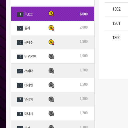
1302
liucc
6,000
1
1301
2,000
2
율하
1300
1,900
3
온바수
1,900
4
빈우온현
1,700
5
서하태
1,500
6
태하민
1,300
7
영성지
1,200
8
다나서
1,100