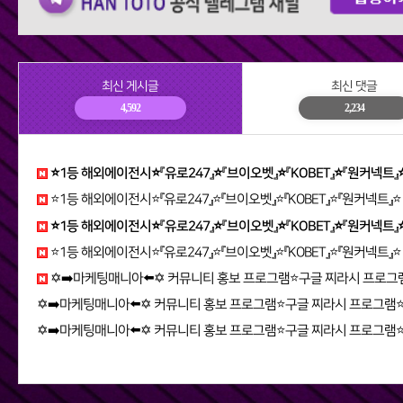
최신 게시글
최신 댓글
4,592
2,234
⭐️1등 해외에이전시⭐️『유로247』⭐️『브이오벳』⭐️『KOBET』⭐️『원커넥트』⭐️ uxo
⭐️1등 해외에이전시⭐️『유로247』⭐️『브이오벳』⭐️『KOBET』⭐️『원커넥트』⭐️ da
⭐️1등 해외에이전시⭐️『유로247』⭐️『브이오벳』⭐️『KOBET』⭐️『원커넥트』⭐️ klj
⭐️1등 해외에이전시⭐️『유로247』⭐️『브이오벳』⭐️『KOBET』⭐️『원커넥트』⭐️ a2
✡️➡️마케팅매니아⬅️✡️ 커뮤니티 홍보 프로그램⭐️구글 찌라시 프로그램⭐️카톡 텔레 미니게임 오토픽⭐️마케팅프로그램✡️ sr
✡️➡️마케팅매니아⬅️✡️ 커뮤니티 홍보 프로그램⭐️구글 찌라시 프로그램⭐️카톡 텔레 미니게임 오토픽⭐️마케팅프로그램✡️ xql
✡️➡️마케팅매니아⬅️✡️ 커뮤니티 홍보 프로그램⭐️구글 찌라시 프로그램⭐️카톡 텔레 미니게임 오토픽⭐️마케팅프로그램✡