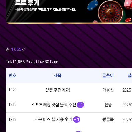
총
1,655
건
Total
1,655
Posts, Now
30
Page
번호
제목
글쓴이
날
1220
가웅신
2025.
샷벳 추천이요!
1219
친뚱
2025.
스포츠배팅 맛집 블랙 추천
+
1
1218
광클족
2025.
스포비즈 실 사용 후기
+
1