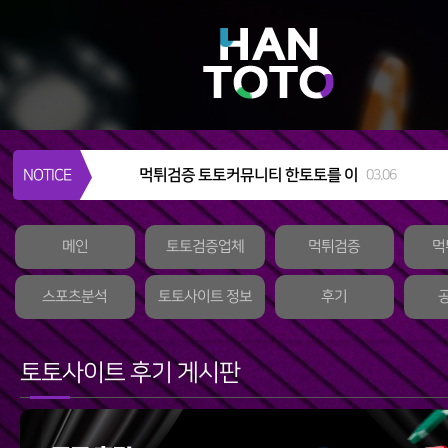
먹튀검증 토토커뮤니티 한토토를 이
NOTICE
03.06
용해야하는 이유
메인
토토검증업체
먹튀검증
먹
스포츠분석
토토사이트 정보
후기
토토사이트 후기 게시판