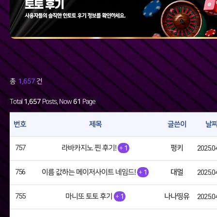
총
1,657
건
Total
1,657
Posts, Now
61
Page
번호
제목
글쓴이
날
757
펑키
2025.0
라바카지노 찐 후기!
+
1
756
대멀
2025.0
이름 값하는 메이저사이트 네임드!
+
1
755
나나띵유
2025.0
마니또 토토 후기
+
1