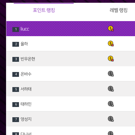
포인트 랭킹
레벨 랭킹
liucc
1
율하
2
빈우온현
3
온바수
4
서하태
5
태하민
6
영성지
7
다나서
8