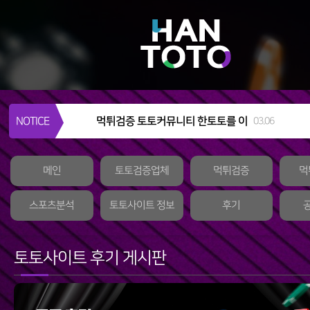
먹튀검증 토토커뮤니티 한토토를 이
NOTICE
03.06
용해야하는 이유
메인
토토검증업체
먹튀검증
먹
스포츠분석
토토사이트 정보
후기
토토사이트 후기 게시판