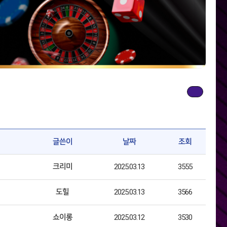
글쓴이
날짜
조회
크리미
2025.03.13
3555
도힐
2025.03.13
3566
쇼이롱
2025.03.12
3530