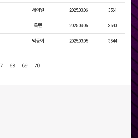
세이얼
2025.03.06
3561
톡텐
2025.03.06
3540
막둥이
2025.03.05
3544
7
68
69
70