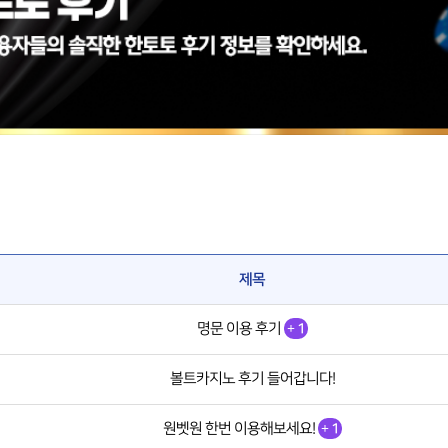
제목
명문 이용 후기
+
1
볼트카지노 후기 들어갑니다!
원벳원 한번 이용해보세요!
+
1