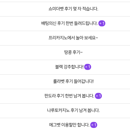
쇼미더벳 후기 몇 자 적습니다.
배팅의신 후기 한번 들려드립니다.
+
1
프리카지노에서 놀아 보세요~
땅콩 후기~
블랙 강추합니다!
+
1
룰라벳 후기 들어갑니다!
판도라 후기 한번 남겨 봅니다.
+
1
나루토카지노 후기 남겨 봅니다.
에그벳 이용할만 합니다.
+
1