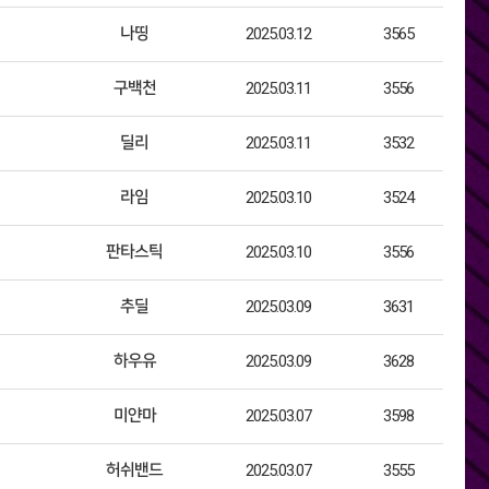
나띵
2025.03.12
3565
구백천
2025.03.11
3556
딜리
2025.03.11
3532
라임
2025.03.10
3524
판타스틱
2025.03.10
3556
추딜
2025.03.09
3631
하우유
2025.03.09
3628
미얀마
2025.03.07
3598
허쉬밴드
2025.03.07
3555