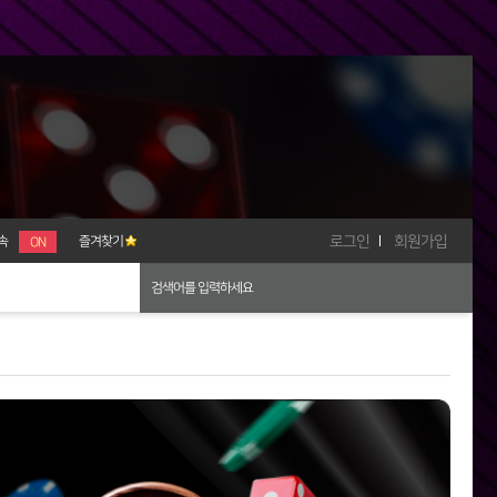
로그인
회원가입
속
즐겨찾기
ON