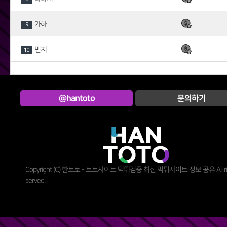
가하
9
민지
10
@hantoto
문의하기
Copyright (C) 한토토 - 토토사이트 먹튀검증 최신 먹튀사이트 정보 공유 All rig
served.