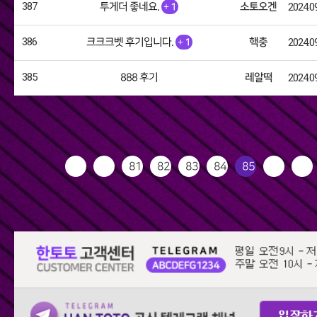
387
소토오겐
2024.0
투게더 좋네요.
+
1
386
핵충
2024.0
크크크벳 후기입니다.
+
1
385
레알떡
2024.0
888 후기
81
82
83
84
85