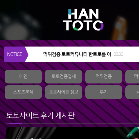
먹튀검증 토토커뮤니티 한토토를 이
NOTICE
03.06
용해야하는 이유
메인
토토검증업체
먹튀검증
먹
스포츠분석
토토사이트 정보
후기
토토사이트 후기 게시판