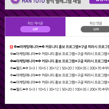
최신 게시글
최신 댓글
4,587
2,234
✡️➡️마케팅매니아⬅️✡️ 커뮤니티 홍보 프로그램⭐️구글 찌라시 프로그램⭐️카톡 텔레 미니게임 오토픽⭐️마케팅프로그램✡️ xq
✡️➡️마케팅매니아⬅️✡️ 커뮤니티 홍보 프로그램⭐️구글 찌라시 프로그램⭐️카톡 텔레 미니게임 오토픽⭐️마케팅프로그램✡
✡️➡️마케팅매니아⬅️✡️ 커뮤니티 홍보 프로그램⭐️구글 찌라시 프로그램⭐️카톡 텔레 미니게임 오토픽⭐️마케팅프로그램✡️ z4w
✡️➡️월드⬅️✡️ 5+3ㅣ10+5ㅣ30+12ㅣ50+20ㅣ100+35ㅣ200+70 ✡️무한매충✡️모든배팅제재없음✡️다양한 이벤트✡️ fk
✡️➡️마케팅매니아⬅️✡️ 커뮤니티 홍보 프로그램⭐️구글 찌라시 프로그램⭐️카톡 텔레 미니게임 오토픽⭐️마케팅프로그램✡️ bsu
✡️➡️마케팅매니아⬅️✡️ 커뮤니티 홍보 프로그램⭐️구글 찌라시 프로그램⭐️카톡 텔레 미니게임 오토픽⭐️마케팅프로그램✡️ ohx
✡️➡️월드⬅️✡️ 5+3ㅣ10+5ㅣ30+12ㅣ50+20ㅣ100+35ㅣ200+70 ✡️무한매충✡️모든배팅제재없음✡️다양한 이벤트✡️ um