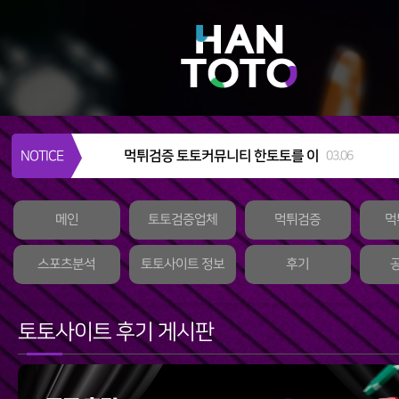
먹튀검증 토토커뮤니티 한토토를 이
NOTICE
03.06
용해야하는 이유
메인
토토검증업체
먹튀검증
먹
스포츠분석
토토사이트 정보
후기
토토사이트 후기 게시판