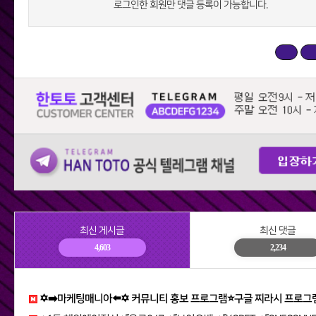
로그인한 회원만 댓글 등록이 가능합니다.
최신 게시글
최신 댓글
4,603
2,234
✡️➡️마케팅매니아⬅️✡️ 커뮤니티 홍보 프로그램⭐️구글 찌라시 프로그램⭐️카톡 텔레 미니게임 오토픽⭐️마케팅프로그램✡️ b8