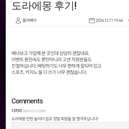
도라에몽 후기!
돌리베어
2024.12.11 15:44
배너보고 가입해 본 곳인데 상당히 괜찮네요.
이벤트 환전속도 뿐만아니라 고센 직원분들도
친절하십니다. 배팅하기도 너무 편하게 잘되어 있고
스포츠, 카지노 둘 다 쓰기 너무 괜찮습니다.
Comments
디히미
2024.12.13 23:01
도라에몽 만한 놀이터 없죠 정말 회원들 잘 챙겨주십니다!