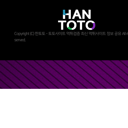
Copyright (C) 한토토 - 토토사이트 먹튀검증 최신 먹튀사이트 정보 공유 All rig
served.