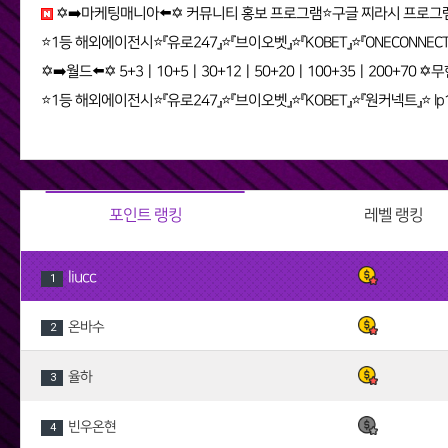
✡️➡️마케팅매니아⬅️✡️ 커뮤니티 홍보 프로그램⭐️구글 찌라시 프로그램⭐️카톡 텔레 미니게임 오토픽⭐️마케팅프로그램✡️ tm
⭐️1등 해외에이전시⭐️『유로247』⭐️『브이오벳』⭐️『KOBET』⭐️『ONECONNECT』⭐️ jus
✡️➡️월드⬅️✡️ 5+3ㅣ10+5ㅣ30+12ㅣ50+20ㅣ100+35ㅣ200+70 ✡️무한매충✡️모든배팅제재없음✡️다양한 이벤트✡️ mz
⭐️1등 해외에이전시⭐️『유로247』⭐️『브이오벳』⭐️『KOBET』⭐️『원커넥트』⭐️ lp
포인트 랭킹
레벨 랭킹
liucc
1
온바수
2
율하
3
빈우온현
4