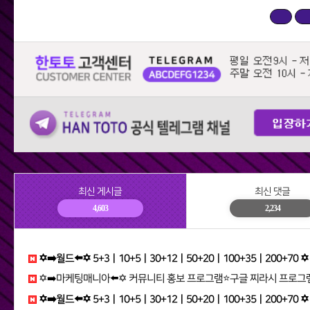
최신 게시글
최신 댓글
4,603
2,234
✡️➡️월드⬅️✡️ 5+3ㅣ10+5ㅣ30+12ㅣ50+20ㅣ100+35ㅣ200+70 ✡️무한매충✡️모든배팅제재없음✡️다양한 이벤트✡️ zx25
✡️➡️마케팅매니아⬅️✡️ 커뮤니티 홍보 프로그램⭐️구글 찌라시 프로그램⭐️카톡 텔레 미니게임 오토픽⭐️마케팅프로그램✡️ te
✡️➡️월드⬅️✡️ 5+3ㅣ10+5ㅣ30+12ㅣ50+20ㅣ100+35ㅣ200+70 ✡️무한매충✡️모든배팅제재없음✡️다양한 이벤트✡️ yh03