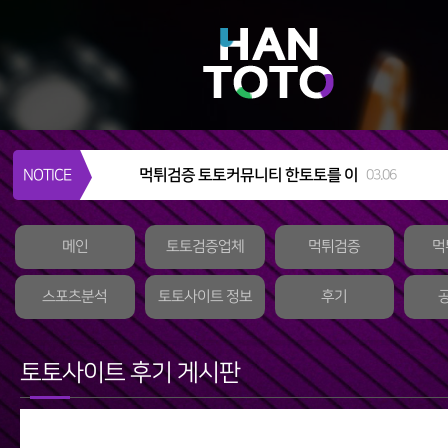
먹튀검증 토토커뮤니티 한토토를 이
NOTICE
03.06
용해야하는 이유
메인
토토검증업체
먹튀검증
먹
스포츠분석
토토사이트 정보
후기
토토사이트 후기 게시판