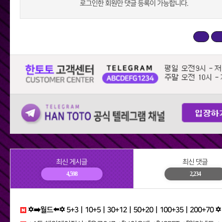
로그인한 회원만 댓글 등록이 가능합니다.
최신 게시글
최신 댓글
4,598
2,234
✡️➡️월드⬅️✡️ 5+3ㅣ10+5ㅣ30+12ㅣ50+20ㅣ100+35ㅣ200+70 ✡️무한매충✡️모든배팅제재없음✡️다양한 이벤트✡️ hj8b