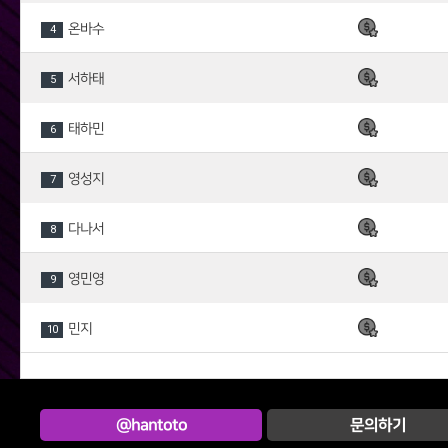
온바수
4
서하태
5
태하민
6
영성지
7
다나서
8
영민영
9
민지
10
@hantoto
문의하기