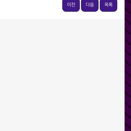
이전
다음
목록