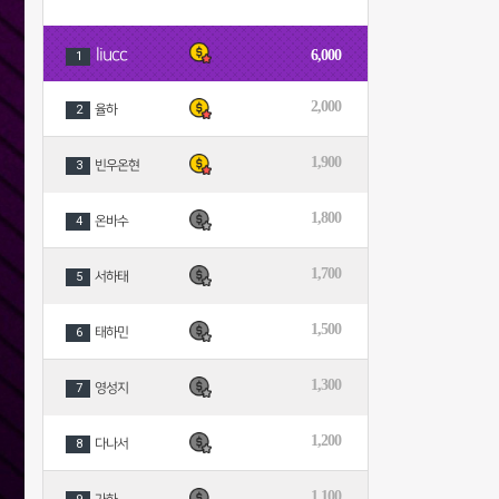
liucc
6,000
1
2,000
2
율하
1,900
3
빈우온현
1,800
4
온바수
1,700
5
서하태
1,500
6
태하민
1,300
7
영성지
1,200
8
다나서
1,100