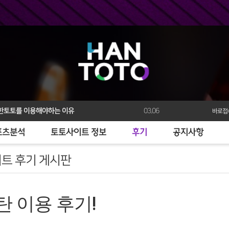
한토토를 이용해야하는 이유
03.06
바로접
포츠분석
토토사이트 정보
후기
공지사항
트 후기 게시판
 이용 후기!