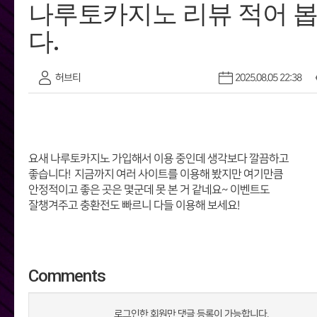
나루토카지노 리뷰 적어 
다.
허브티
2025.08.05 22:38
요새 나루토카지노 가입해서 이용 중인데 생각보다 깔끔하고
좋습니다! 지금까지 여러 사이트를 이용해 봤지만 여기만큼
안정적이고 좋은 곳은 몇군데 못 본 거 같네요~ 이벤트도
잘챙겨주고 충환전도 빠르니 다들 이용해 보세요!
Comments
로그인한 회원만 댓글 등록이 가능합니다.