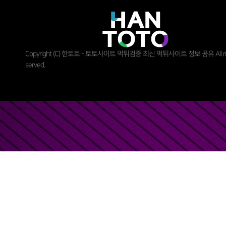
Copyright (C) 한토토 - 토토사이트 먹튀검증 최신 먹튀사이트 정보 공유 All rig
served.