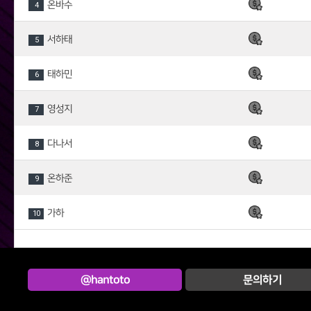
온바수
4
서하태
5
태하민
6
영성지
7
다나서
8
온하준
9
가하
10
@hantoto
문의하기