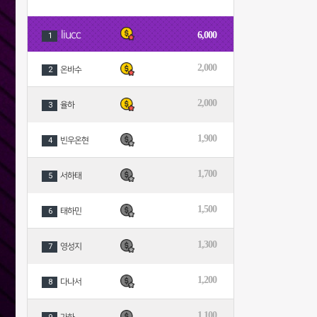
liucc
6,000
1
2,000
2
온바수
2,000
3
율하
1,900
4
빈우온현
1,700
5
서하태
1,500
6
태하민
1,300
7
영성지
1,200
8
다나서
1,100