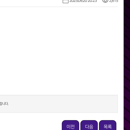
2025.09.20 20:23
2,615
합니다.
이전
다음
목록