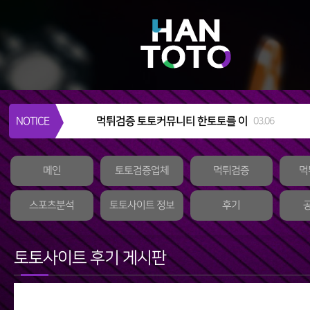
먹튀검증 토토커뮤니티 한토토를 이
NOTICE
03.06
용해야하는 이유
메인
토토검증업체
먹튀검증
먹
스포츠분석
토토사이트 정보
후기
토토사이트 후기 게시판