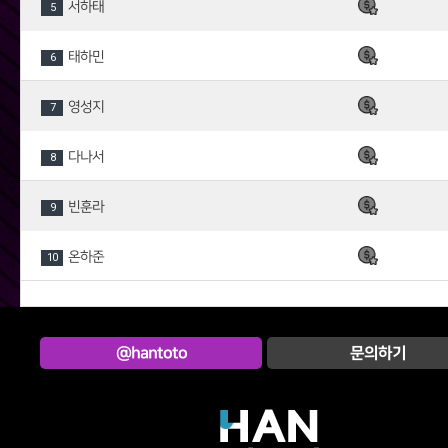
서하태
5
태하민
6
영성지
7
다나서
8
빈훈라
9
온하준
10
@hantoto
문의하기