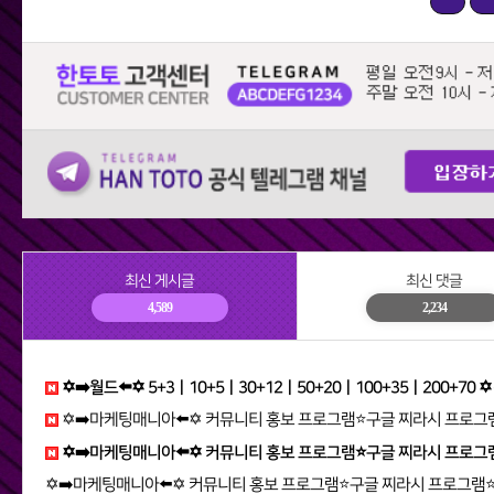
최신 게시글
최신 댓글
4,589
2,234
✡️➡️월드⬅️✡️ 5+3ㅣ10+5ㅣ30+12ㅣ50+20ㅣ100+35ㅣ200+70 ✡️무한매충✡️모든배팅제재없음✡️다양한 이벤트✡️ u1oz
✡️➡️마케팅매니아⬅️✡️ 커뮤니티 홍보 프로그램⭐️구글 찌라시 프로그램⭐️카톡 텔레 미니게임 오토픽⭐️마케팅프로그램✡️ gc
✡️➡️마케팅매니아⬅️✡️ 커뮤니티 홍보 프로그램⭐️구글 찌라시 프로그램⭐️카톡 텔레 미니게임 오토픽⭐️마케팅프로그램✡️ xq
✡️➡️마케팅매니아⬅️✡️ 커뮤니티 홍보 프로그램⭐️구글 찌라시 프로그램⭐️카톡 텔레 미니게임 오토픽⭐️마케팅프로그램✡