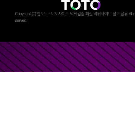
Copyright (C) 한토토 - 토토사이트 먹튀검증 최신 먹튀사이트 정보 공유 All rig
served.