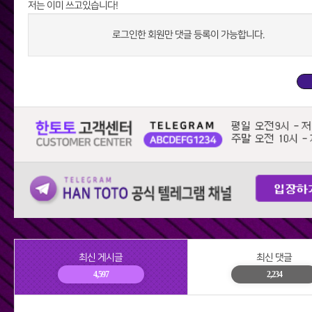
저는 이미 쓰고있습니다!
로그인한 회원만 댓글 등록이 가능합니다.
최신 게시글
최신 댓글
4,597
2,234