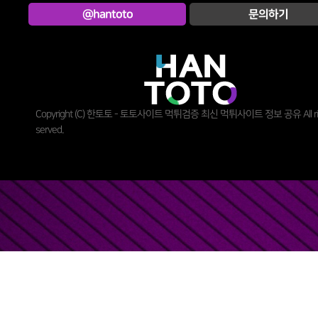
@hantoto
문의하기
Copyright (C) 한토토 - 토토사이트 먹튀검증 최신 먹튀사이트 정보 공유 All rig
served.