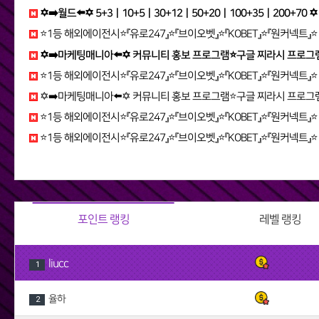
✡️➡️월드⬅️✡️ 5+3ㅣ10+5ㅣ30+12ㅣ50+20ㅣ100+35ㅣ200+70 ✡️무한매충✡️모든배팅제재없음✡️다양한 이벤트✡️ fla4
⭐️1등 해외에이전시⭐️『유로247』⭐️『브이오벳』⭐️『KOBET』⭐️『원커넥트』⭐️ cup
✡️➡️마케팅매니아⬅️✡️ 커뮤니티 홍보 프로그램⭐️구글 찌라시 프로그램⭐️카톡 텔레 미니게임 오토픽⭐️마케팅프로그램✡️ vd
⭐️1등 해외에이전시⭐️『유로247』⭐️『브이오벳』⭐️『KOBET』⭐️『원커넥트』⭐️ be
✡️➡️마케팅매니아⬅️✡️ 커뮤니티 홍보 프로그램⭐️구글 찌라시 프로그램⭐️카톡 텔레 미니게임 오토픽⭐️마케팅프로그램✡️ zc
⭐️1등 해외에이전시⭐️『유로247』⭐️『브이오벳』⭐️『KOBET』⭐️『원커넥트』⭐️ ux
⭐️1등 해외에이전시⭐️『유로247』⭐️『브이오벳』⭐️『KOBET』⭐️『원커넥트』⭐️ da
포인트 랭킹
레벨 랭킹
liucc
1
율하
2