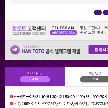
최신 게시글
최신 댓글
4,599
2,234
✡️➡️월드⬅️✡️ 5+3ㅣ10+5ㅣ30+12ㅣ50+20ㅣ100+35ㅣ200+70 ✡️무한매충✡️모든배팅제재없음✡️다양한 이벤트✡️ a4lp
⭐️1등 해외에이전시⭐️『유로247』⭐️『브이오벳』⭐️『KOBET』⭐️『ONECONNECT』⭐️ nk