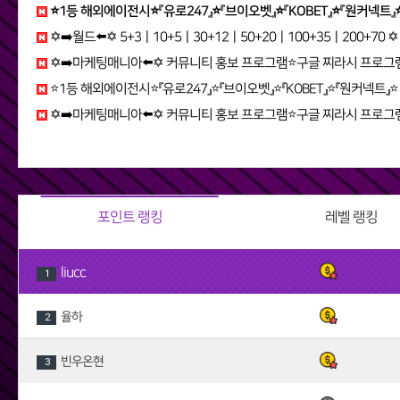
⭐️1등 해외에이전시⭐️『유로247』⭐️『브이오벳』⭐️『KOBET』⭐️『원커넥트』⭐️ lp1
✡️➡️월드⬅️✡️ 5+3ㅣ10+5ㅣ30+12ㅣ50+20ㅣ100+35ㅣ200+70 ✡️무한매충✡️모든배팅제재없음✡️다양한 이벤트✡️ ah8c
✡️➡️마케팅매니아⬅️✡️ 커뮤니티 홍보 프로그램⭐️구글 찌라시 프로그램⭐️카톡 텔레 미니게임 오토픽⭐️마케팅프로그램✡️ tx
⭐️1등 해외에이전시⭐️『유로247』⭐️『브이오벳』⭐️『KOBET』⭐️『원커넥트』⭐️ be
✡️➡️마케팅매니아⬅️✡️ 커뮤니티 홍보 프로그램⭐️구글 찌라시 프로그램⭐️카톡 텔레 미니게임 오토픽⭐️마케팅프로그램✡️ zc
포인트 랭킹
레벨 랭킹
liucc
1
율하
2
빈우온현
3