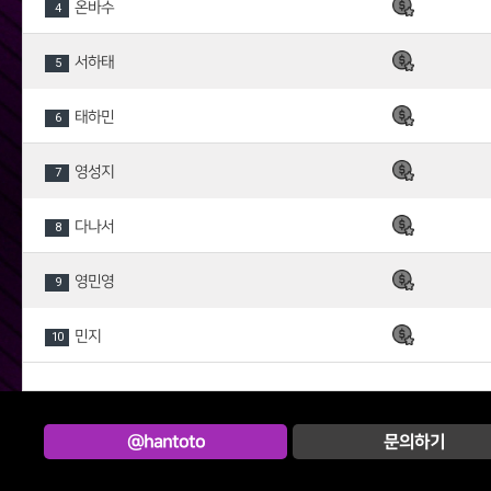
온바수
4
서하태
5
태하민
6
영성지
7
다나서
8
영민영
9
민지
10
@hantoto
문의하기