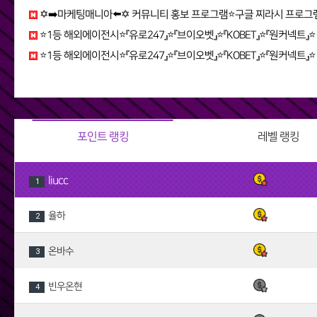
✡️➡️마케팅매니아⬅️✡️ 커뮤니티 홍보 프로그램⭐️구글 찌라시 프로그램⭐️카톡 텔레 미니게임 오토픽⭐️마케팅프로그램✡️ zc
⭐️1등 해외에이전시⭐️『유로247』⭐️『브이오벳』⭐️『KOBET』⭐️『원커넥트』⭐️ ux
⭐️1등 해외에이전시⭐️『유로247』⭐️『브이오벳』⭐️『KOBET』⭐️『원커넥트』⭐️ da
포인트 랭킹
레벨 랭킹
liucc
1
율하
2
온바수
3
빈우온현
4