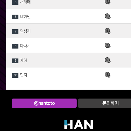
서하태
5
태하민
6
영성지
7
다나서
8
가하
9
민지
10
@hantoto
문의하기