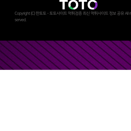
Copyright (C) 한토토 - 토토사이트 먹튀검증 최신 먹튀사이트 정보 공유 All rig
served.