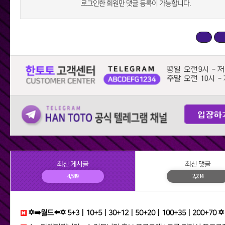
로그인한 회원만 댓글 등록이 가능합니다.
최신 게시글
최신 댓글
4,589
2,234
✡️➡️월드⬅️✡️ 5+3ㅣ10+5ㅣ30+12ㅣ50+20ㅣ100+35ㅣ200+70 ✡️무한매충✡️모든배팅제재없음✡️다양한 이벤트✡️ p2w9