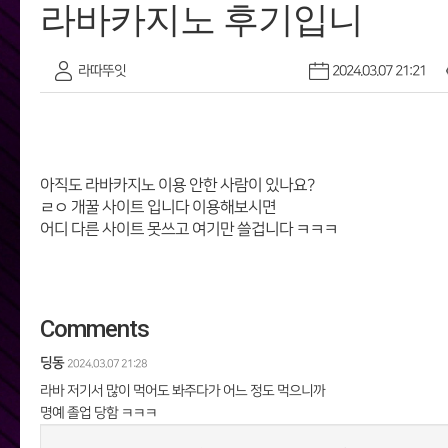
라바카지노 후기입니
라따뚜잇
2024.03.07 21:21
아직도 라바카지노 이용 안한 사람이 있나요?
ㄹㅇ 개꿀 사이트 입니다 이용해보시면
어디 다른 사이트 못쓰고 여기만 쓸겁니다 ㅋㅋㅋ
Comments
딩동
2024.03.07 21:28
라바 저기서 많이 먹어도 봐주다가 어느 정도 먹으니까
명예 졸업 당함 ㅋㅋㅋ