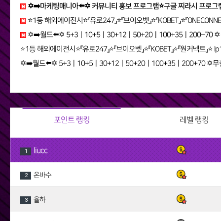
✡️➡️마케팅매니아⬅️✡️ 커뮤니티 홍보 프로그램⭐️구글 찌라시 프로그램⭐️카톡 텔레 미니게임 오토픽⭐️마케팅프로그램✡️ ln
⭐️1등 해외에이전시⭐️『유로247』⭐️『브이오벳』⭐️『KOBET』⭐️『ONECONNECT』⭐️ ju
✡️➡️월드⬅️✡️ 5+3ㅣ10+5ㅣ30+12ㅣ50+20ㅣ100+35ㅣ200+70 ✡️무한매충✡️모든배팅제재없음✡️다양한 이벤트✡️ mz1v
⭐️1등 해외에이전시⭐️『유로247』⭐️『브이오벳』⭐️『KOBET』⭐️『원커넥트』⭐️ lp
✡️➡️월드⬅️✡️ 5+3ㅣ10+5ㅣ30+12ㅣ50+20ㅣ100+35ㅣ200+70 ✡️무한매충✡️모든배팅제재없음✡️다양한 이벤트✡️ ah
포인트 랭킹
레벨 랭킹
liucc
1
온바수
2
율하
3