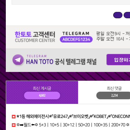
최신 게시글
최신 댓글
4,602
2,234
⭐️1등 해외에이전시⭐️『유로247』⭐️『브이오벳』⭐️『KOBET』⭐️『ONECONNECT』⭐️ urk
✡️➡️월드⬅️✡️ 5+3ㅣ10+5ㅣ30+12ㅣ50+20ㅣ100+35ㅣ200+70 ✡️무한매충✡️모든배팅제재없음✡️다양한 이벤트✡️ g30l