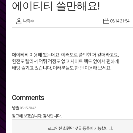
에이티티 쓸만해요!
나락수
05.14 21:54
에이티티 이용해 봤는데요. 여러모로 쓸만한 거 같더라고요.
환전도 빨라서 먹튀 걱정도 없고 사이트 렉도 없어서 편하게
배팅 즐기고 있습니다. 여러분들도 한 번 이용해 보세요!
Comments
냉술
05.15 20:42
참고해 보겠습니다. 감사합니다.
로그인한 회원만 댓글 등록이 가능합니다.