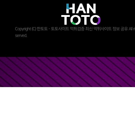
Copyright (C) 한토토 - 토토사이트 먹튀검증 최신 먹튀사이트 정보 공유 All rig
served.