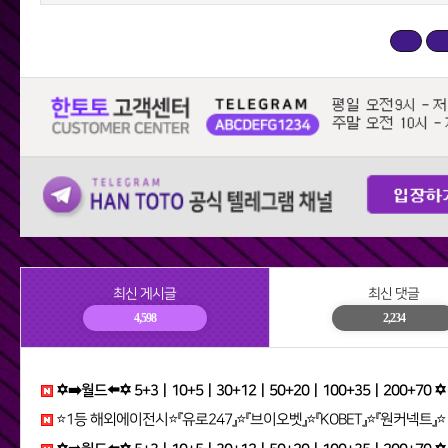
최신 게시글
최신 댓글
4,598
2,234
✡️➡️월드⬅️✡️ 5+3ㅣ10+5ㅣ30+12ㅣ50+20ㅣ100+35ㅣ200+70 ✡️무한매충✡️모든배팅제재없음✡️다양한 이벤트✡️ xu6a
⭐️1등 해외에이전시⭐️『유로247』⭐️『브이오벳』⭐️『KOBET』⭐️『원커넥트』⭐️ lp1