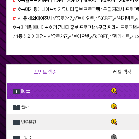
✡️➡️월드⬅️✡️ 5+3ㅣ10+5ㅣ30+12ㅣ50+20ㅣ100+35ㅣ200+70 ✡️무한매충✡️모든배팅제재없음✡️다양한 이벤트✡️ ah8c
✡️➡️마케팅매니아⬅️✡️ 커뮤니티 홍보 프로그램⭐️구글 찌라시 프로그램⭐️카톡 텔레 미니게임 오토픽⭐️마케팅프로그램✡️ cl
⭐️1등 해외에이전시⭐️『유로247』⭐️『브이오벳』⭐️『KOBET』⭐️『원커넥트』⭐️ be
✡️➡️마케팅매니아⬅️✡️ 커뮤니티 홍보 프로그램⭐️구글 찌라시 프로그램⭐️카톡 텔레 미니게임 오토픽⭐️마케팅프로그램✡️ zc4
⭐️1등 해외에이전시⭐️『유로247』⭐️『브이오벳』⭐️『KOBET』⭐️『원커넥트』⭐️ ux
포인트 랭킹
레벨 랭킹
liucc
1
율하
2
빈우온현
3
온바수
4