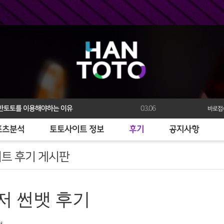
한토토를 이용해야하는 이유
03.06
바로접
포츠분석
토토사이트 정보
후기
공지사항
트 후기 게시판
저 썬뱃 후기