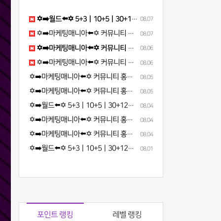
✡️➡️월드⬅️✡️ 5+3ㅣ10+5ㅣ30+12ㅣ50+20ㅣ100+35ㅣ200+70 ✡️무한매충✡️모든배팅제재없음✡️다양한 이벤트✡️ c3oz
08.07
✡️➡️마케팅매니아⬅️✡️ 커뮤니티 홍보 프로그램⭐️구글 찌라시 프로그램⭐️카톡 텔레 미니게임 오토픽⭐️마케팅프로그램✡️ mf04
08.07
✡️➡️마케팅매니아⬅️✡️ 커뮤니티 홍보 프로그램⭐️구글 찌라시 프로그램⭐️카톡 텔레 미니게임 오토픽⭐️마케팅프로그램✡️ hitj
08.06
✡️➡️마케팅매니아⬅️✡️ 커뮤니티 홍보 프로그램⭐️구글 찌라시 프로그램⭐️카톡 텔레 미니게임 오토픽⭐️마케팅프로그램✡️ xql8
08.06
✡️➡️마케팅매니아⬅️✡️ 커뮤니티 홍보 프로그램⭐️구글 찌라시 프로그램⭐️카톡 텔레 미니게임 오토픽⭐️마케팅프로그램✡️
08.05
✡️➡️마케팅매니아⬅️✡️ 커뮤니티 홍보 프로그램⭐️구글 찌라시 프로그램⭐️카톡 텔레 미니게임 오토픽⭐️마케팅프로그램✡️ z4wq
08.05
✡️➡️월드⬅️✡️ 5+3ㅣ10+5ㅣ30+12ㅣ50+20ㅣ100+35ㅣ200+70 ✡️무한매충✡️모든배팅제재없음✡️다양한 이벤트✡️ fk0s
08.04
✡️➡️마케팅매니아⬅️✡️ 커뮤니티 홍보 프로그램⭐️구글 찌라시 프로그램⭐️카톡 텔레 미니게임 오토픽⭐️마케팅프로그램✡️ bsur
08.04
✡️➡️마케팅매니아⬅️✡️ 커뮤니티 홍보 프로그램⭐️구글 찌라시 프로그램⭐️카톡 텔레 미니게임 오토픽⭐️마케팅프로그램✡️ ohxf
08.04
✡️➡️월드⬅️✡️ 5+3ㅣ10+5ㅣ30+12ㅣ50+20ㅣ100+35ㅣ200+70 ✡️무한매충✡️모든배팅제재없음✡️다양한 이벤트✡️ umkv
08.01
포인트 랭킹
레벨 랭킹