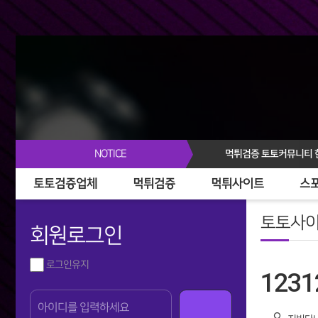
NOTICE
먹튀검증 토토커뮤니티 
토토검증업체
먹튀검증
먹튀사이트
스
토토사이
회원로그인
로그인유지
1231