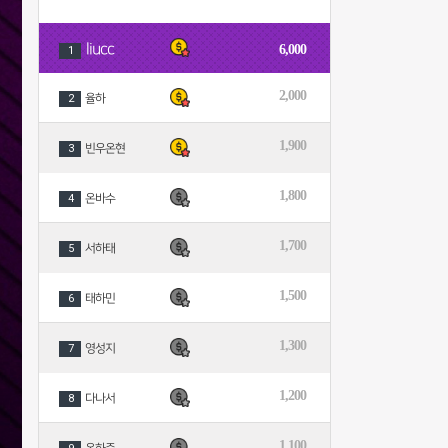
liucc
6,000
1
2,000
2
율하
1,900
3
빈우온현
1,800
4
온바수
1,700
5
서하태
1,500
6
태하민
1,300
7
영성지
1,200
8
다나서
1,100