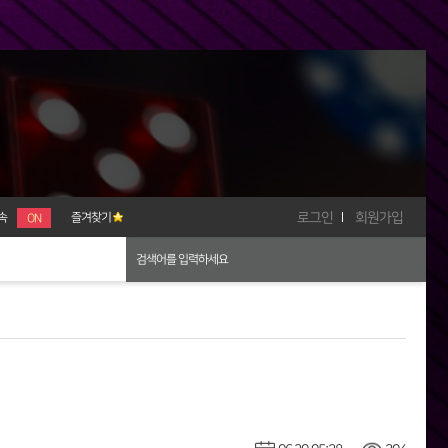
로그인
회원가입
속
즐겨찾기
ON