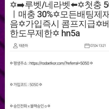
✡️➡️루벳/네라벳⬅️✡️첫충 5
ㅣ매충 30%✡️모든배팅제
음✡️가입즉시 콤프지급✡️
한도무제한✡️ hn5a
태준하
07.04 13:21
✡️ 평생주소 :
https://roobetkor.com/?referral=5050
✡️
✡️ 가입코드 : 5050 ✡️
✡️ 승인전화 x 블랙승인 o ✡️