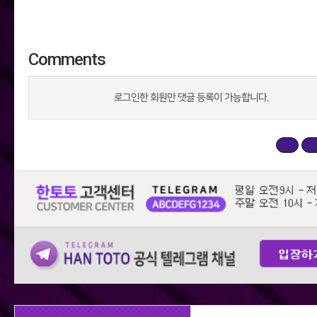
Comments
로그인한 회원만 댓글 등록이 가능합니다.