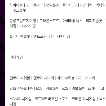
하바네로ㅣ노리밋시티ㅣ모빌롯츠ㅣ플레이스타ㅣ썬더킥ㅣ빅타임
ㅣ엘크슬롯
블루프린트게이밍ㅣ드라곤소프트ㅣ아바타유엑스ㅣ티피지슬롯ㅣ
이밍ㅣ1X2게이밍
플레이텍 슬롯ㅣ엔드로핀나ㅣ비지에이밍
미니게임
엔트리 파워볼ㅣ엔트리 사다리ㅣ레드 파워볼ㅣ레드 사다리
EOS 파워볼 1분ㅣEOS파워볼 3분ㅣEOS파워볼 5분ㅣ스카이파크
MGM 미니게임ㅣBET365 버추얼 스포츠ㅣ크라운 미니게임ㅣ넥스
게임