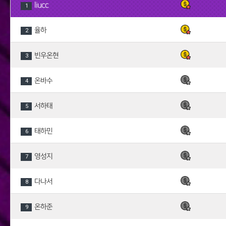
liucc
1
율하
2
빈우온현
3
온바수
4
서하태
5
태하민
6
영성지
7
다나서
8
온하준
9