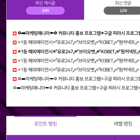
최신 게시글
최신 댓글
4,593
2,234
✡️➡️마케팅매니아⬅️✡️ 커뮤니티 홍보 프로그램⭐️구글 찌라시 프로그램⭐️카톡 텔레 미니게임 오토픽⭐️마케팅프로그램✡️ zc
⭐️1등 해외에이전시⭐️『유로247』⭐️『브이오벳』⭐️『KOBET』⭐️『원커넥트』⭐️ ux
⭐️1등 해외에이전시⭐️『유로247』⭐️『브이오벳』⭐️『KOBET』⭐️『원커넥트』⭐️ da1
⭐️1등 해외에이전시⭐️『유로247』⭐️『브이오벳』⭐️『KOBET』⭐️『원커넥트』⭐️ k
⭐️1등 해외에이전시⭐️『유로247』⭐️『브이오벳』⭐️『KOBET』⭐️『원커넥트』⭐️ a2
✡️➡️마케팅매니아⬅️✡️ 커뮤니티 홍보 프로그램⭐️구글 찌라시 프로그램⭐️카톡 텔레 미니게임 오토픽⭐️마케팅프로그램✡️ sr
✡️➡️마케팅매니아⬅️✡️ 커뮤니티 홍보 프로그램⭐️구글 찌라시 프로그램⭐️카톡 텔레 미니게임 오토픽⭐️마케팅프로그램✡️ xql
포인트 랭킹
레벨 랭킹