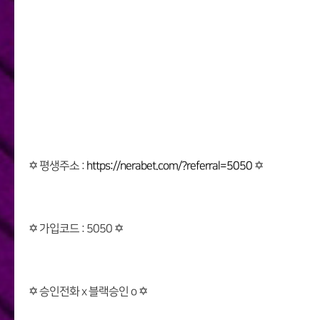
✡️ 평생주소 :
https://nerabet.com/?referral=5050
✡️
✡️ 가입코드 : 5050 ✡️
✡️ 승인전화 x 블랙승인 o ✡️