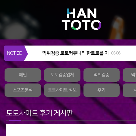
먹튀검증 토토커뮤니티 한토토를 이
NOTICE
03.06
용해야하는 이유
메인
토토검증업체
먹튀검증
먹
스포츠분석
토토사이트 정보
후기
토토사이트 후기 게시판