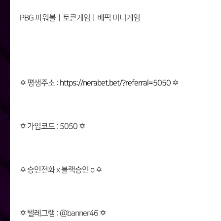
PBG 파워볼ㅣ토큰게임ㅣ베픽 미니게임
✡️ 평생주소 :
https://nerabet.bet/?referral=5050
✡️
✡️ 가입코드 : 5050 ✡️
✡️ 승인전화 x 블랙승인 o ✡️
✡️ 텔레그램 : @banner46 ✡️