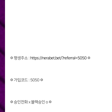
✡️ 평생주소 :
https://nerabet.bet/?referral=5050
✡️
✡️ 가입코드 : 5050 ✡️
✡️ 승인전화 x 블랙승인 o ✡️