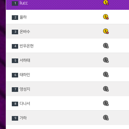
liucc
1
율하
2
온바수
3
빈우온현
4
서하태
5
태하민
6
영성지
7
다나서
8
가하
9