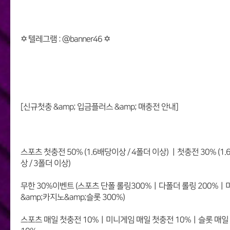
✡️ 텔레그램 : @banner46 ✡️
[신규첫충 &amp; 입금플러스 &amp; 매충전 안내]
스포츠 첫충전 50% (1.6배당이상 / 4폴더 이상) ㅣ첫충전 30% (1.
상 / 3폴더 이상)
무한 30%이벤트 (스포츠 단폴 롤링300%ㅣ다폴더 롤링 200%ㅣ
&amp;카지노&amp;슬롯 300%)
스포츠 매일 첫충전 10%ㅣ미니게임 매일 첫충전 10%ㅣ슬롯 매일