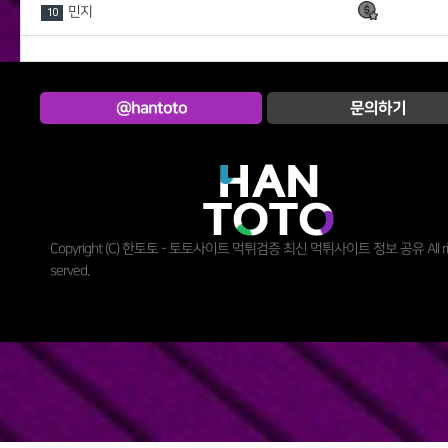
민지
10
@hantoto
문의하기
Copyright (C) 한토토 - 토토사이트 먹튀검증 최신 먹튀사이트 정보 공유 All rig
served.