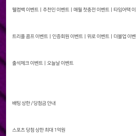
웰컴백 이벤트ㅣ추천인 이벤트ㅣ매월 첫충전 이벤트ㅣ타임어택 
트리플 콤프 이벤트ㅣ인증회원 이벤트ㅣ위로 이벤트ㅣ더블업 이
출석체크 이벤트ㅣ오늘날 이벤트
배팅 상한 / 당첨금 안내
스포츠 당첨 상한 최대 1억원