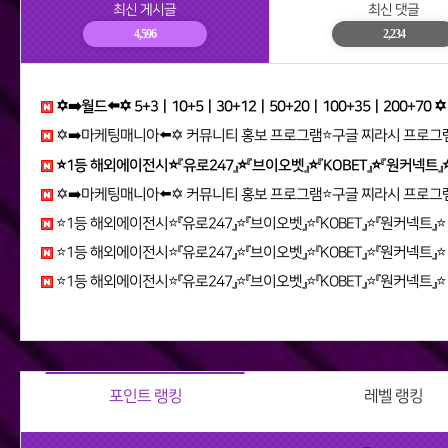
최신 게시글
최신 댓글
4,596
2,234
✡️➡️월드⬅️✡️ 5+3ㅣ10+5ㅣ30+12ㅣ50+20ㅣ100+35ㅣ200+70 ✡️무한매충✡️모든배팅제재없음✡️다양한 이벤트✡️ z9lv
✡️➡️마케팅매니아⬅️✡️ 커뮤니티 홍보 프로그램⭐️구글 찌라시 프로그램⭐️카톡 텔레 미니게임 오토픽⭐️마케팅프로그램✡️ nh
⭐️1등 해외에이전시⭐️『유로247』⭐️『브이오벳』⭐️『KOBET』⭐️『원커넥트』⭐️ fpi
✡️➡️마케팅매니아⬅️✡️ 커뮤니티 홍보 프로그램⭐️구글 찌라시 프로그램⭐️카톡 텔레 미니게임 오토픽⭐️마케팅프로그램✡️ zc
⭐️1등 해외에이전시⭐️『유로247』⭐️『브이오벳』⭐️『KOBET』⭐️『원커넥트』⭐️ ux
⭐️1등 해외에이전시⭐️『유로247』⭐️『브이오벳』⭐️『KOBET』⭐️『원커넥트』⭐️ da
⭐️1등 해외에이전시⭐️『유로247』⭐️『브이오벳』⭐️『KOBET』⭐️『원커넥트』⭐️ k
포인트 랭킹
레벨 랭킹