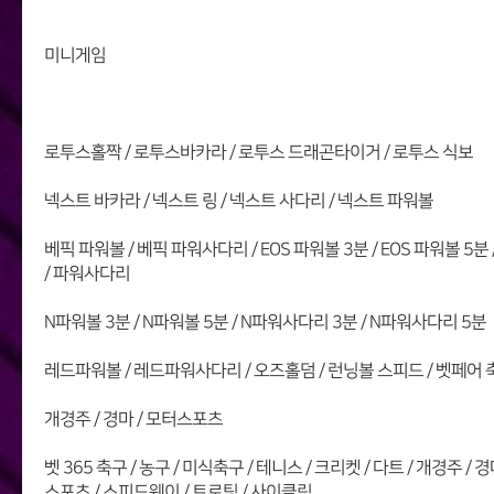
미니게임
로투스홀짝 / 로투스바카라 / 로투스 드래곤타이거 / 로투스 식보
넥스트 바카라 / 넥스트 링 / 넥스트 사다리 / 넥스트 파워볼
베픽 파워볼 / 베픽 파워사다리 / EOS 파워볼 3분 / EOS 파워볼 5분
/ 파워사다리
N파워볼 3분 / N파워볼 5분 / N파워사다리 3분 / N파워사다리 5분
레드파워볼 / 레드파워사다리 / 오즈홀덤 / 런닝볼 스피드 / 벳페어 
개경주 / 경마 / 모터스포츠
벳 365 축구 / 농구 / 미식축구 / 테니스 / 크리켓 / 다트 / 개경주 / 경
스포츠 / 스피드웨이 / 트로팅 / 사이클링