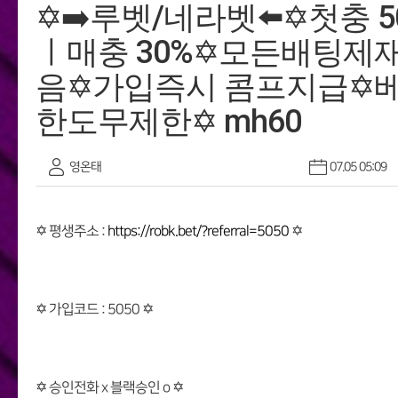
✡️➡️루벳/네라벳⬅️✡️첫충 5
ㅣ매충 30%✡️모든배팅제
음✡️가입즉시 콤프지급✡️
한도무제한✡️ mh60
영온태
07.05 05:09
✡️ 평생주소 :
https://robk.bet/?referral=5050
✡️
✡️ 가입코드 : 5050 ✡️
✡️ 승인전화 x 블랙승인 o ✡️