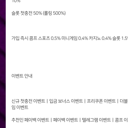
10%
슬롯 첫충전 50% (롤링 500%)
가입 즉시 콤프 스포츠 0.5% 미니게임 0.4% 카지노 0.4% 슬롯 1.
이벤트 안내
신규 첫충전 이벤트ㅣ입금 보너스 이벤트ㅣ프리쿠폰 이벤트ㅣ더블
임 이벤트
추천인 페이백 이벤트ㅣ페이백 이벤트ㅣ텔레그램 이벤트ㅣ콤프 