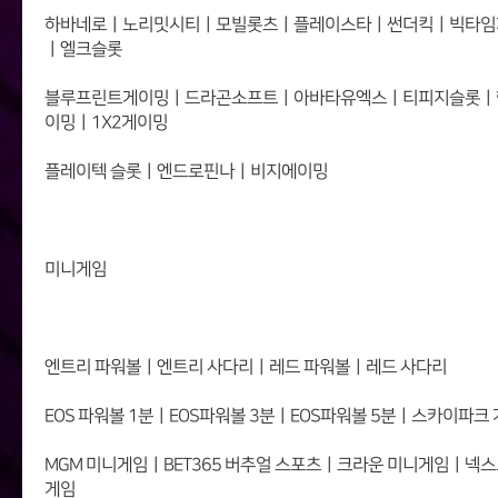
하바네로ㅣ노리밋시티ㅣ모빌롯츠ㅣ플레이스타ㅣ썬더킥ㅣ빅타임
ㅣ엘크슬롯
블루프린트게이밍ㅣ드라곤소프트ㅣ아바타유엑스ㅣ티피지슬롯ㅣ
이밍ㅣ1X2게이밍
플레이텍 슬롯ㅣ엔드로핀나ㅣ비지에이밍
미니게임
엔트리 파워볼ㅣ엔트리 사다리ㅣ레드 파워볼ㅣ레드 사다리
EOS 파워볼 1분ㅣEOS파워볼 3분ㅣEOS파워볼 5분ㅣ스카이파크
MGM 미니게임ㅣBET365 버추얼 스포츠ㅣ크라운 미니게임ㅣ넥스
게임