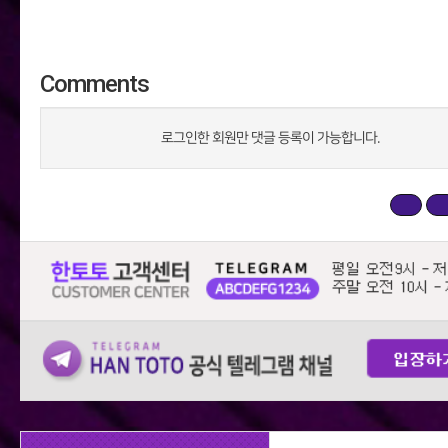
Comments
로그인한 회원만 댓글 등록이 가능합니다.