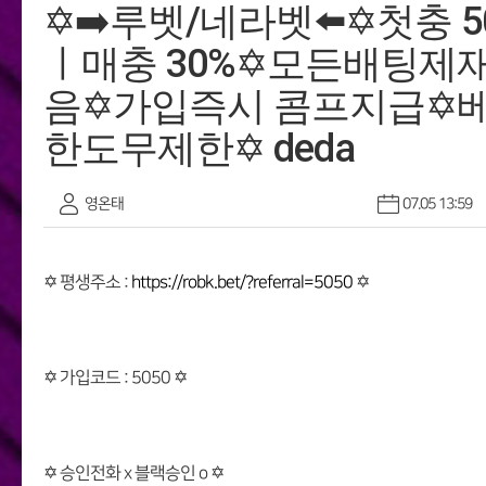
✡️➡️루벳/네라벳⬅️✡️첫충 5
ㅣ매충 30%✡️모든배팅제
음✡️가입즉시 콤프지급✡️
한도무제한✡️ deda
영온태
07.05 13:59
✡️ 평생주소 :
https://robk.bet/?referral=5050
✡️
✡️ 가입코드 : 5050 ✡️
✡️ 승인전화 x 블랙승인 o ✡️