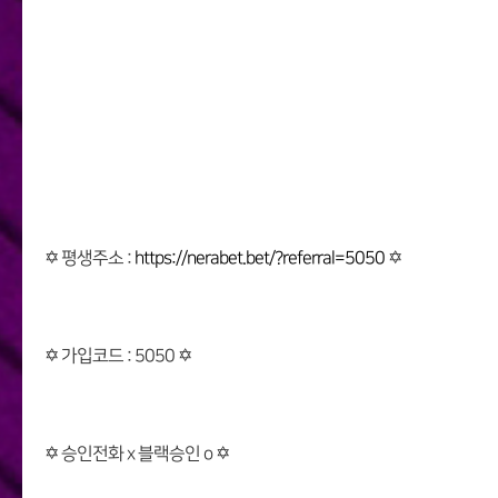
✡️ 평생주소 :
https://nerabet.bet/?referral=5050
✡️
✡️ 가입코드 : 5050 ✡️
✡️ 승인전화 x 블랙승인 o ✡️