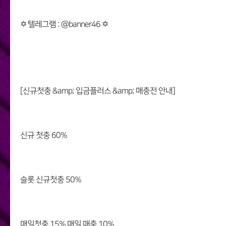
✡️ 텔레그램 : @banner46 ✡️
[신규첫충 &amp; 입금플러스 &amp; 매충전 안내]
신규 첫충 60%
슬롯 신규첫충 50%
매일첫충 15% 매일 매충 10%