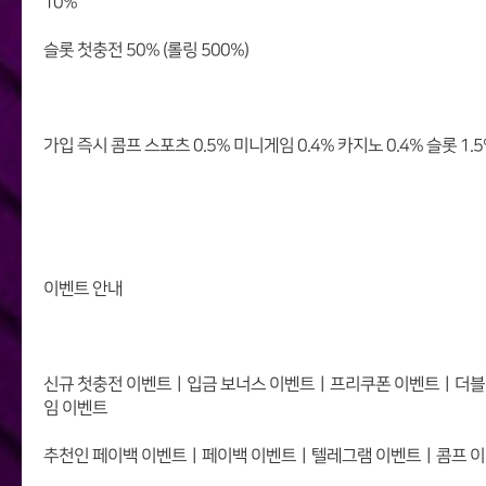
10%
슬롯 첫충전 50% (롤링 500%)
가입 즉시 콤프 스포츠 0.5% 미니게임 0.4% 카지노 0.4% 슬롯 1.
이벤트 안내
신규 첫충전 이벤트ㅣ입금 보너스 이벤트ㅣ프리쿠폰 이벤트ㅣ더블
임 이벤트
추천인 페이백 이벤트ㅣ페이백 이벤트ㅣ텔레그램 이벤트ㅣ콤프 