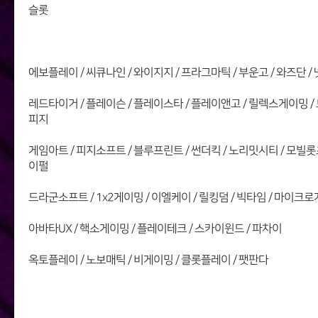
슬롯
에보플레이 / 씨큐나인 / 와이지지 / 프라그마틱 / 부운고 / 와즈단 /
레드타이거 / 플레이슨 / 플레이스타 / 플레이앤고 / 릴렉스게이밍 /
피지
게임아트 / 피지소프트 / 블루프린트 / 썬더킥 / 노리밋시티 / 모빌롯
이펄
드라군소프트 / 1x2게이밍 / 이엘케이 / 릴킹덤 / 빅타임 / 마이크
아바타UX / 핵소게이밍 / 플레이테크 / 스카이윈드 / 파차이
옥토플레이 / 노보매틱 / 비게이밍 / 클롯플레이 / 팻판다