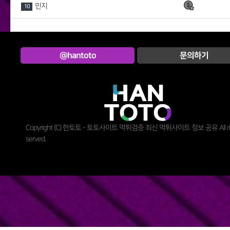
민지
10
@hantoto
문의하기
Copyright (C) 한토토 - 토토사이트 먹튀검증 최신 먹튀사이트 정보 공유 All rig
served.