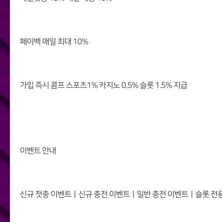
페이백 매일 최대 10%
가입 즉시 콤프 스포츠1% 카지노 0.5% 슬롯 1.5% 지급
이벤트 안내
신규 첫충 이벤트ㅣ신규 충전 이벤트ㅣ일반 충전 이벤트ㅣ슬롯 전