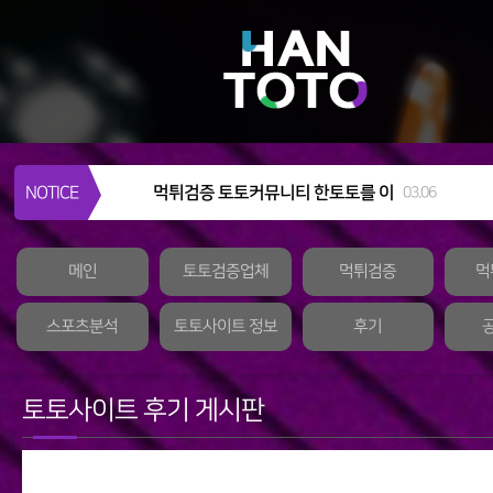
먹튀검증 토토커뮤니티 한토토를 이
NOTICE
03.06
용해야하는 이유
메인
토토검증업체
먹튀검증
먹
스포츠분석
토토사이트 정보
후기
토토사이트 후기 게시판