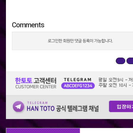
Comments
로그인한 회원만 댓글 등록이 가능합니다.