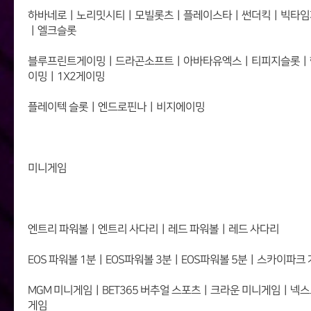
하바네로ㅣ노리밋시티ㅣ모빌롯츠ㅣ플레이스타ㅣ썬더킥ㅣ빅타임
ㅣ엘크슬롯
블루프린트게이밍ㅣ드라곤소프트ㅣ아바타유엑스ㅣ티피지슬롯ㅣ
이밍ㅣ1X2게이밍
플레이텍 슬롯ㅣ엔드로핀나ㅣ비지에이밍
미니게임
엔트리 파워볼ㅣ엔트리 사다리ㅣ레드 파워볼ㅣ레드 사다리
EOS 파워볼 1분ㅣEOS파워볼 3분ㅣEOS파워볼 5분ㅣ스카이파크
MGM 미니게임ㅣBET365 버추얼 스포츠ㅣ크라운 미니게임ㅣ넥스
게임