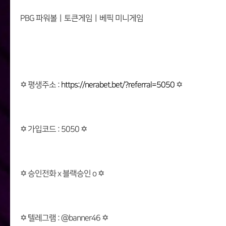
PBG 파워볼ㅣ토큰게임ㅣ베픽 미니게임
✡️ 평생주소 :
https://nerabet.bet/?referral=5050
✡️
✡️ 가입코드 : 5050 ✡️
✡️ 승인전화 x 블랙승인 o ✡️
✡️ 텔레그램 : @banner46 ✡️