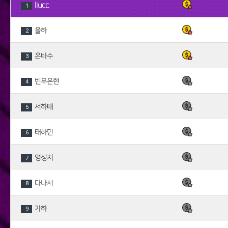
liucc
1
율하
2
온바수
3
빈우온현
4
서하태
5
태하민
6
영성지
7
다나서
8
가하
9