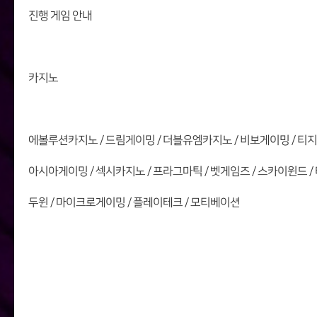
진행 게임 안내
카지노
에볼루션카지노 / 드림게이밍 / 더블유엠카지노 / 비보게이밍 / 티
아시아게이밍 / 섹시카지노 / 프라그마틱 / 벳게임즈 / 스카이윈드 /
두윈 / 마이크로게이밍 / 플레이테크 / 모티베이션