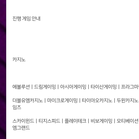
진행 게임 안내
카지노
에볼루션ㅣ드림게이밍ㅣ아시아게이밍ㅣ타이산게이밍ㅣ프라그마
더블유엠카지노ㅣ마이크로게이밍ㅣ타이아오카지노ㅣ두윈카지노
임즈
스카이윈드ㅣ티지스피드ㅣ플레이테크ㅣ비보게이밍ㅣ모티베이션
엠그랜드