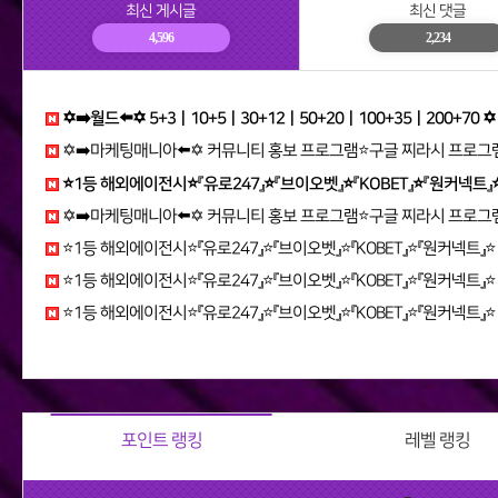
최신 게시글
최신 댓글
4,596
2,234
✡️➡️월드⬅️✡️ 5+3ㅣ10+5ㅣ30+12ㅣ50+20ㅣ100+35ㅣ200+70 ✡️무한매충✡️모든배팅제재없음✡️다양한 이벤트✡️ qmqt
✡️➡️마케팅매니아⬅️✡️ 커뮤니티 홍보 프로그램⭐️구글 찌라시 프로그램⭐️카톡 텔레 미니게임 오토픽⭐️마케팅프로그램✡️ oy
⭐️1등 해외에이전시⭐️『유로247』⭐️『브이오벳』⭐️『KOBET』⭐️『원커넥트』⭐️ bec
✡️➡️마케팅매니아⬅️✡️ 커뮤니티 홍보 프로그램⭐️구글 찌라시 프로그램⭐️카톡 텔레 미니게임 오토픽⭐️마케팅프로그램✡️ zc
⭐️1등 해외에이전시⭐️『유로247』⭐️『브이오벳』⭐️『KOBET』⭐️『원커넥트』⭐️ ux
⭐️1등 해외에이전시⭐️『유로247』⭐️『브이오벳』⭐️『KOBET』⭐️『원커넥트』⭐️ da
⭐️1등 해외에이전시⭐️『유로247』⭐️『브이오벳』⭐️『KOBET』⭐️『원커넥트』⭐️ k
포인트 랭킹
레벨 랭킹