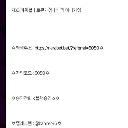
PBG 파워볼ㅣ토큰게임ㅣ베픽 미니게임
✡️ 평생주소 :
https://nerabet.bet/?referral=5050
✡️
✡️ 가입코드 : 5050 ✡️
✡️ 승인전화 x 블랙승인 o ✡️
✡️ 텔레그램 : @banner46 ✡️