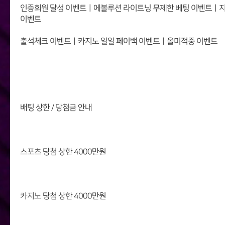
인증회원 달성 이벤트ㅣ에볼루션 라이트닝 무제한 베팅 이벤트ㅣ
이벤트
출석체크 이벤트ㅣ카지노 일일 페이백 이벤트ㅣ올미적중 이벤트
배팅 상한 / 당첨금 안내
스포츠 당첨 상한 4000만원
카지노 당첨 상한 4000만원