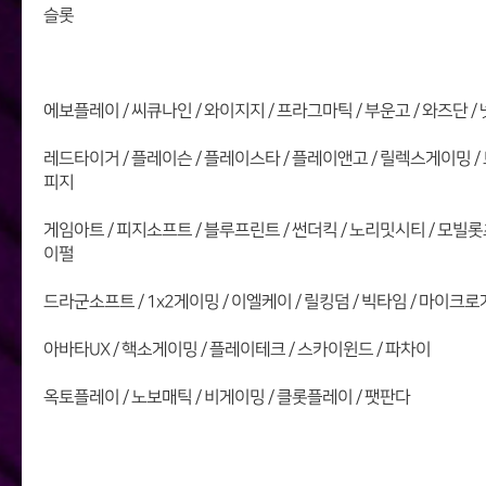
슬롯
에보플레이 / 씨큐나인 / 와이지지 / 프라그마틱 / 부운고 / 와즈단 /
레드타이거 / 플레이슨 / 플레이스타 / 플레이앤고 / 릴렉스게이밍 /
피지
게임아트 / 피지소프트 / 블루프린트 / 썬더킥 / 노리밋시티 / 모빌롯
이펄
드라군소프트 / 1x2게이밍 / 이엘케이 / 릴킹덤 / 빅타임 / 마이크
아바타UX / 핵소게이밍 / 플레이테크 / 스카이윈드 / 파차이
옥토플레이 / 노보매틱 / 비게이밍 / 클롯플레이 / 팻판다