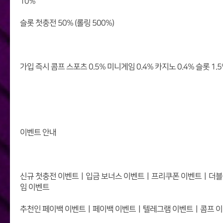
10%
슬롯 첫충전 50% (롤링 500%)
가입 즉시 콤프 스포츠 0.5% 미니게임 0.4% 카지노 0.4% 슬롯 1.
이벤트 안내
신규 첫충전 이벤트ㅣ입금 보너스 이벤트ㅣ프리쿠폰 이벤트ㅣ더블
임 이벤트
추천인 페이백 이벤트ㅣ페이백 이벤트ㅣ텔레그램 이벤트ㅣ콤프 