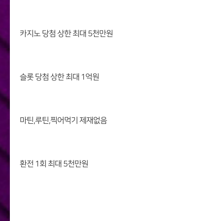
카지노 당첨 상한 최대 5천만원
슬롯 당첨 상한 최대 1억원
마틴,루틴,찍어먹기 제재없음
환전 1회 최대 5천만원