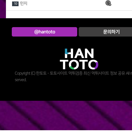
민지
10
@hantoto
문의하기
Copyright (C) 한토토 - 토토사이트 먹튀검증 최신 먹튀사이트 정보 공유 All rig
served.