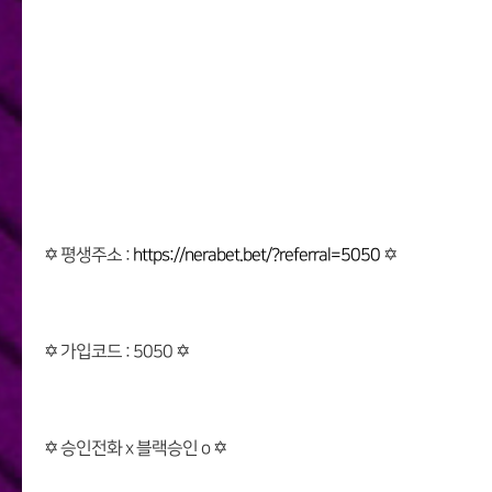
✡️ 평생주소 :
https://nerabet.bet/?referral=5050
✡️
✡️ 가입코드 : 5050 ✡️
✡️ 승인전화 x 블랙승인 o ✡️