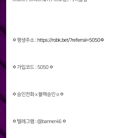
✡️ 평생주소 :
https://robk.bet/?referral=5050✡️
✡️ 가입코드 : 5050 ✡️
✡️ 승인전화 x 블랙승인 o ✡️
✡️ 텔레그램 : @banner46 ✡️