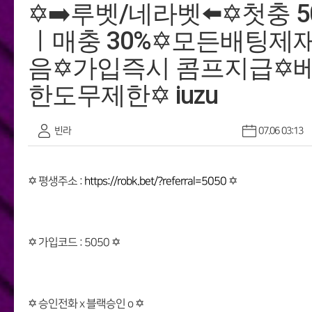
✡️➡️루벳/네라벳⬅️✡️첫충 5
ㅣ매충 30%✡️모든배팅제
음✡️가입즉시 콤프지급✡️
한도무제한✡️ iuzu
빈라
07.06 03:13
✡️ 평생주소 :
https://robk.bet/?referral=5050
✡️
✡️ 가입코드 : 5050 ✡️
✡️ 승인전화 x 블랙승인 o ✡️