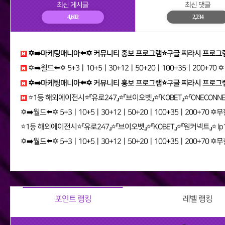
최신 게시글
최신 댓글
4,602
2,234
✡️➡️마케팅매니아⬅️✡️ 커뮤니티 홍보 프로그램⭐️구글 찌라시 프로그램⭐️카톡 텔레 미니게임 오토픽⭐️마케팅프로그램✡️ ew
✡️➡️월드⬅️✡️ 5+3ㅣ10+5ㅣ30+12ㅣ50+20ㅣ100+35ㅣ200+70 ✡️무한매충✡️모든배팅제재없음✡️다양한 이벤트✡️ g5av
✡️➡️마케팅매니아⬅️✡️ 커뮤니티 홍보 프로그램⭐️구글 찌라시 프로그램⭐️카톡 텔레 미니게임 오토픽⭐️마케팅프로그램✡️ tm
⭐️1등 해외에이전시⭐️『유로247』⭐️『브이오벳』⭐️『KOBET』⭐️『ONECONNECT』⭐️ ju
✡️➡️월드⬅️✡️ 5+3ㅣ10+5ㅣ30+12ㅣ50+20ㅣ100+35ㅣ200+70 ✡️무한매충✡️모든배팅제재없음✡️다양한 이벤트✡️ mz
⭐️1등 해외에이전시⭐️『유로247』⭐️『브이오벳』⭐️『KOBET』⭐️『원커넥트』⭐️ lp
✡️➡️월드⬅️✡️ 5+3ㅣ10+5ㅣ30+12ㅣ50+20ㅣ100+35ㅣ200+70 ✡️무한매충✡️모든배팅제재없음✡️다양한 이벤트✡️ ah
포인트 랭킹
레벨 랭킹