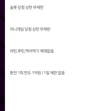
슬롯 당첨 상한 무제한
미니게임 당첨 상한 무제한
마틴,루틴,찍어먹기 제재없음
환전 1회 한도 1억원 / 1일 제한 없음