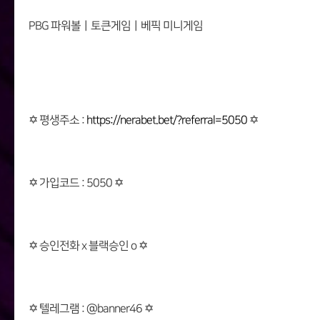
PBG 파워볼ㅣ토큰게임ㅣ베픽 미니게임
✡️ 평생주소 :
https://nerabet.bet/?referral=5050
✡️
✡️ 가입코드 : 5050 ✡️
✡️ 승인전화 x 블랙승인 o ✡️
✡️ 텔레그램 : @banner46 ✡️