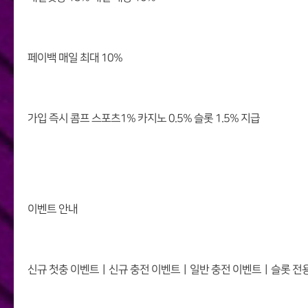
페이백 매일 최대 10%
가입 즉시 콤프 스포츠1% 카지노 0.5% 슬롯 1.5% 지급
이벤트 안내
신규 첫충 이벤트ㅣ신규 충전 이벤트ㅣ일반 충전 이벤트ㅣ슬롯 전