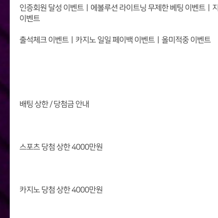
인증회원 달성 이벤트ㅣ에볼루션 라이트닝 무제한 베팅 이벤트ㅣ
이벤트
출석체크 이벤트ㅣ카지노 일일 페이백 이벤트ㅣ올미적중 이벤트
배팅 상한 / 당첨금 안내
스포츠 당첨 상한 4000만원
카지노 당첨 상한 4000만원