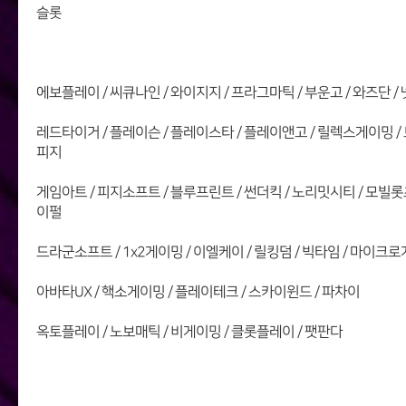
슬롯
에보플레이 / 씨큐나인 / 와이지지 / 프라그마틱 / 부운고 / 와즈단 /
레드타이거 / 플레이슨 / 플레이스타 / 플레이앤고 / 릴렉스게이밍 /
피지
게임아트 / 피지소프트 / 블루프린트 / 썬더킥 / 노리밋시티 / 모빌롯
이펄
드라군소프트 / 1x2게이밍 / 이엘케이 / 릴킹덤 / 빅타임 / 마이크
아바타UX / 핵소게이밍 / 플레이테크 / 스카이윈드 / 파차이
옥토플레이 / 노보매틱 / 비게이밍 / 클롯플레이 / 팻판다