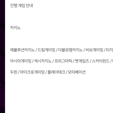
진행 게임 안내
카지노
에볼루션카지노 / 드림게이밍 / 더블유엠카지노 / 비보게이밍 / 티
아시아게이밍 / 섹시카지노 / 프라그마틱 / 벳게임즈 / 스카이윈드 /
두윈 / 마이크로게이밍 / 플레이테크 / 모티베이션