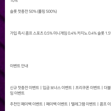
10%
슬롯 첫충전 50% (롤링 500%)
가입 즉시 콤프 스포츠 0.5% 미니게임 0.4% 카지노 0.4% 슬롯 1.
이벤트 안내
신규 첫충전 이벤트ㅣ입금 보너스 이벤트ㅣ프리쿠폰 이벤트ㅣ더블
임 이벤트
추천인 페이백 이벤트ㅣ페이백 이벤트ㅣ텔레그램 이벤트ㅣ콤프 