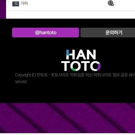
가하
10
@hantoto
문의하기
Copyright (C) 한토토 - 토토사이트 먹튀검증 최신 먹튀사이트 정보 공유 All rig
served.