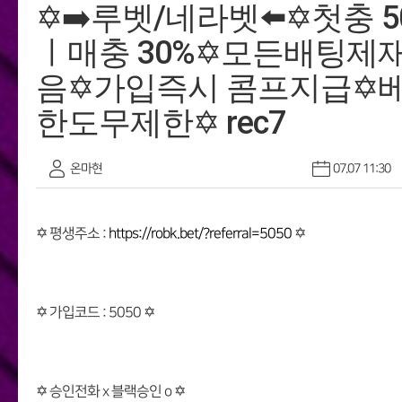
✡️➡️루벳/네라벳⬅️✡️첫충 5
ㅣ매충 30%✡️모든배팅제
음✡️가입즉시 콤프지급✡️
한도무제한✡️ rec7
온마현
07.07 11:30
✡️ 평생주소 :
https://robk.bet/?referral=5050
✡️
✡️ 가입코드 : 5050 ✡️
✡️ 승인전화 x 블랙승인 o ✡️