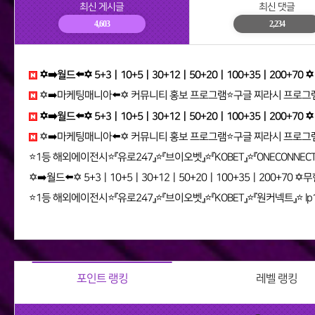
최신 게시글
최신 댓글
4,603
2,234
✡️➡️월드⬅️✡️ 5+3ㅣ10+5ㅣ30+12ㅣ50+20ㅣ100+35ㅣ200+70 ✡️무한매충✡️모든배팅제재없음✡️다양한 이벤트✡️ zx25
✡️➡️마케팅매니아⬅️✡️ 커뮤니티 홍보 프로그램⭐️구글 찌라시 프로그램⭐️카톡 텔레 미니게임 오토픽⭐️마케팅프로그램✡️ te
✡️➡️월드⬅️✡️ 5+3ㅣ10+5ㅣ30+12ㅣ50+20ㅣ100+35ㅣ200+70 ✡️무한매충✡️모든배팅제재없음✡️다양한 이벤트✡️ yh03
✡️➡️마케팅매니아⬅️✡️ 커뮤니티 홍보 프로그램⭐️구글 찌라시 프로그램⭐️카톡 텔레 미니게임 오토픽⭐️마케팅프로그램✡️ tm
⭐️1등 해외에이전시⭐️『유로247』⭐️『브이오벳』⭐️『KOBET』⭐️『ONECONNECT』⭐️ jus
✡️➡️월드⬅️✡️ 5+3ㅣ10+5ㅣ30+12ㅣ50+20ㅣ100+35ㅣ200+70 ✡️무한매충✡️모든배팅제재없음✡️다양한 이벤트✡️ mz
⭐️1등 해외에이전시⭐️『유로247』⭐️『브이오벳』⭐️『KOBET』⭐️『원커넥트』⭐️ lp
포인트 랭킹
레벨 랭킹