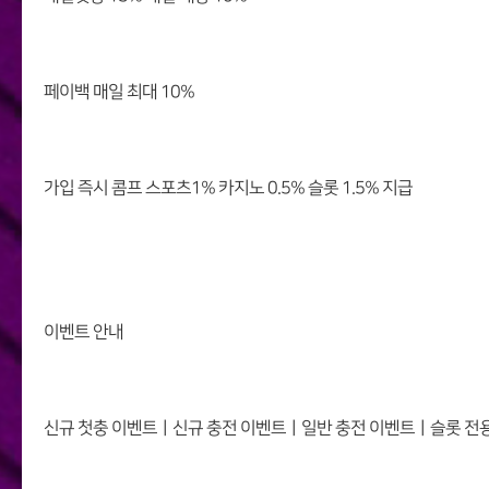
페이백 매일 최대 10%
가입 즉시 콤프 스포츠1% 카지노 0.5% 슬롯 1.5% 지급
이벤트 안내
신규 첫충 이벤트ㅣ신규 충전 이벤트ㅣ일반 충전 이벤트ㅣ슬롯 전