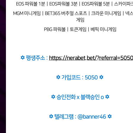
EOS 파워볼 1분ㅣEOS파워볼 3분ㅣEOS파워볼 5분ㅣ스카이파
MGM 미니게임ㅣBET365 버추얼 스포츠ㅣ크라운 미니게임ㅣ넥
게임
PBG 파워볼ㅣ토큰게임ㅣ베픽 미니게임
✡️ 평생주소 :
https://nerabet.bet/?referral=505
✡️ 가입코드 : 5050 ✡️
✡️ 승인전화 x 블랙승인 o ✡️
✡️ 텔레그램 : @banner46
✡️