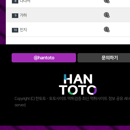
다나서
8
가하
9
민지
10
@hantoto
문의하기
Copyright (C) 한토토 - 토토사이트 먹튀검증 최신 먹튀사이트 정보 공유 All rig
served.