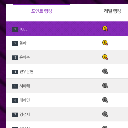
포인트 랭킹
레벨 랭킹
liucc
1
율하
2
온바수
3
빈우온현
4
서하태
5
태하민
6
영성지
7