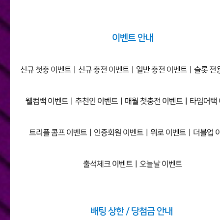
이벤트 안내
신규 첫충 이벤트ㅣ신규 충전 이벤트ㅣ일반 충전 이벤트ㅣ슬롯 전
웰컴백 이벤트ㅣ추천인 이벤트ㅣ매월 첫충전 이벤트ㅣ타임어택
트리플 콤프 이벤트ㅣ인증회원 이벤트ㅣ위로 이벤트ㅣ더블업 
출석체크 이벤트ㅣ오늘날 이벤트
배팅 상한 / 당첨금 안내