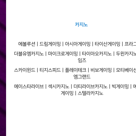
카지노
에볼루션ㅣ드림게이밍ㅣ아시아게이밍ㅣ타이산게이밍ㅣ프라
더블유엠카지노ㅣ마이크로게이밍ㅣ타이아오카지노ㅣ두윈카지
임즈
스카이윈드ㅣ티지스피드ㅣ플레이테크ㅣ비보게이밍ㅣ모티베이
엠그랜드
에이스타라이브ㅣ섹시카지노ㅣ더티라이브카지노ㅣ빅게이밍ㅣ
게이밍ㅣ스텔라카지노