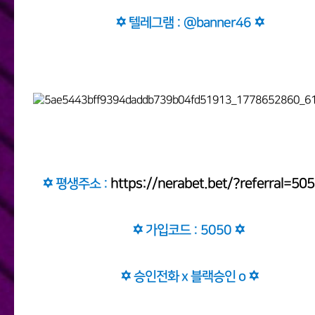
✡️ 텔레그램 : @banner46
✡️
https://nerabet.bet/?referral=50
✡️ 평생주소 :
✡️ 가입코드 : 5050 ✡️
✡️ 승인전화 x 블랙승인 o ✡️