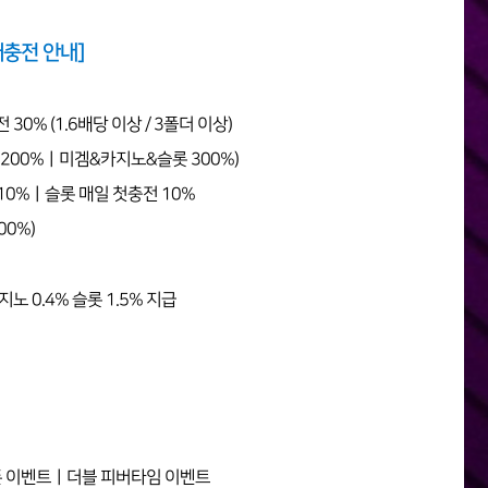
매충전 안내]
30% (1.6배당 이상 / 3폴더 이상)
 200%ㅣ미겜&카지노&슬롯 300%)
10%ㅣ슬롯 매일 첫충전 10%
00%)
지노 0.
4% 슬롯 1.5% 지급
 이벤트ㅣ더블 피버타임 이벤트