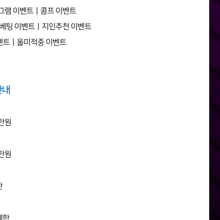
그램 이벤트ㅣ콤프 이벤트
 베팅 이벤트ㅣ지인추천 이벤트
벤트ㅣ올미적중 이벤트
안내
0만원
0만원
한
제한