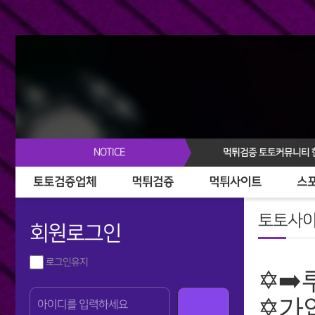
NOTICE
먹튀검증 토토커뮤니티 
토토검증업체
먹튀검증
먹튀사이트
스
토토사이
회원로그인
로그인유지
✡️➡
✡️가