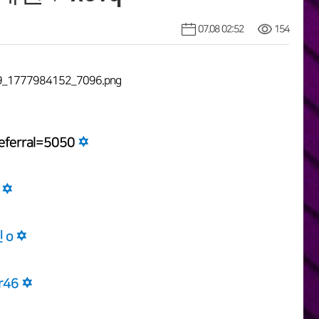
07.08 02:52
154
referral=5050
✡️
✡️
o ✡️
r46
✡️