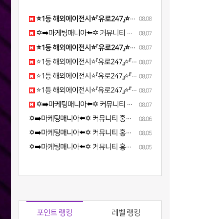
⭐️1등 해외에이전시⭐️『유로247』⭐️『브이오벳』⭐️『KOBET』⭐️『원커넥트』⭐️ dtfz
08.08
✡️➡️마케팅매니아⬅️✡️ 커뮤니티 홍보 프로그램⭐️구글 찌라시 프로그램⭐️카톡 텔레 미니게임 오토픽⭐️마케팅프로그램✡️ zc4i
08.07
⭐️1등 해외에이전시⭐️『유로247』⭐️『브이오벳』⭐️『KOBET』⭐️『원커넥트』⭐️ uxof
08.07
⭐️1등 해외에이전시⭐️『유로247』⭐️『브이오벳』⭐️『KOBET』⭐️『원커넥트』⭐️ da1f
08.07
⭐️1등 해외에이전시⭐️『유로247』⭐️『브이오벳』⭐️『KOBET』⭐️『원커넥트』⭐️ klju
08.07
⭐️1등 해외에이전시⭐️『유로247』⭐️『브이오벳』⭐️『KOBET』⭐️『원커넥트』⭐️ a2cy
08.07
✡️➡️마케팅매니아⬅️✡️ 커뮤니티 홍보 프로그램⭐️구글 찌라시 프로그램⭐️카톡 텔레 미니게임 오토픽⭐️마케팅프로그램✡️ sr5h
08.07
✡️➡️마케팅매니아⬅️✡️ 커뮤니티 홍보 프로그램⭐️구글 찌라시 프로그램⭐️카톡 텔레 미니게임 오토픽⭐️마케팅프로그램✡️ xql8
08.06
✡️➡️마케팅매니아⬅️✡️ 커뮤니티 홍보 프로그램⭐️구글 찌라시 프로그램⭐️카톡 텔레 미니게임 오토픽⭐️마케팅프로그램✡️
08.05
✡️➡️마케팅매니아⬅️✡️ 커뮤니티 홍보 프로그램⭐️구글 찌라시 프로그램⭐️카톡 텔레 미니게임 오토픽⭐️마케팅프로그램✡️ z4wq
08.05
포인트 랭킹
레벨 랭킹