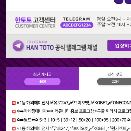
최신 게시글
최신 댓글
4,600
2,234
⭐️1등 해외에이전시⭐️『유로247』⭐️『브이오벳』⭐️『KOBET』⭐️『ONECONNECT』⭐️ qu3
✡️➡️마케팅매니아⬅️✡️ 커뮤니티 홍보 프로그램⭐️구글 찌라시 프로그램⭐️카톡 텔레 미니게임 오토픽⭐️마케팅프로그램✡️ p5
✡️➡️월드⬅️✡️ 5+3ㅣ10+5ㅣ30+12ㅣ50+20ㅣ100+35ㅣ200+70 ✡️무한매충✡️모든배팅제재없음✡️다양한 이벤트✡️ mz1v
⭐️1등 해외에이전시⭐️『유로247』⭐️『브이오벳』⭐️『KOBET』⭐️『원커넥트』⭐️ lp1