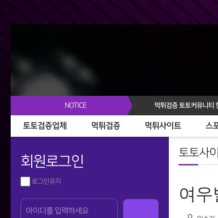
NOTICE
먹튀검증 토토커뮤니티 
토토검증업체
먹튀검증
먹튀사이트
스
토토사이
회원로그인
로그인유지
여우