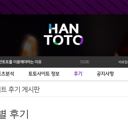
한토토를 이용해야하는 이유
03.06
바로접
포츠분석
토토사이트 정보
후기
공지사항
트 후기 게시판
별 후기