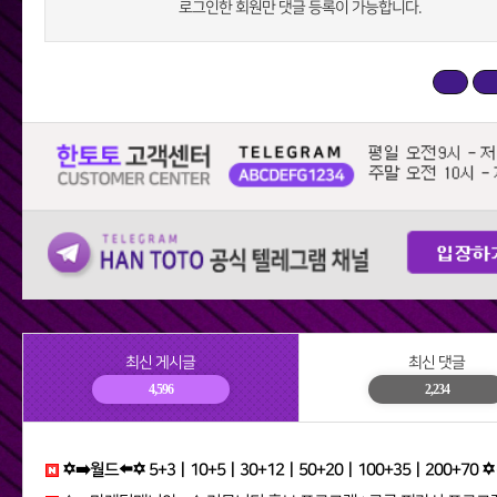
로그인한 회원만 댓글 등록이 가능합니다.
최신 게시글
최신 댓글
4,596
2,234
✡️➡️월드⬅️✡️ 5+3ㅣ10+5ㅣ30+12ㅣ50+20ㅣ100+35ㅣ200+70 ✡️무한매충✡️모든배팅제재없음✡️다양한 이벤트✡️ epu1