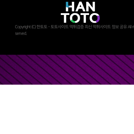
Copyright (C) 한토토 - 토토사이트 먹튀검증 최신 먹튀사이트 정보 공유 All rig
served.