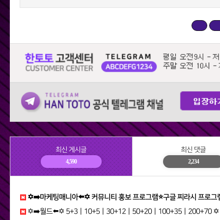
최신 게시글
최신 댓글
4,590
2,234
✡️➡️마케팅매니아⬅️✡️ 커뮤니티 홍보 프로그램⭐️구글 찌라시 프로그램⭐️카톡 텔레 미니게임 오토픽⭐️마케팅프로그램✡️ wt
✡️➡️월드⬅️✡️ 5+3ㅣ10+5ㅣ30+12ㅣ50+20ㅣ100+35ㅣ200+70 ✡️무한매충✡️모든배팅제재없음✡️다양한 이벤트✡️ f5fj