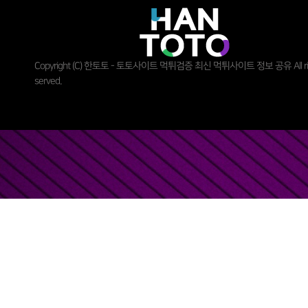
Copyright (C) 한토토 - 토토사이트 먹튀검증 최신 먹튀사이트 정보 공유 All rig
served.