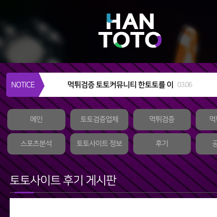
먹튀검증 토토커뮤니티 한토토를 이
NOTICE
03.06
용해야하는 이유
메인
토토검증업체
먹튀검증
먹
스포츠분석
토토사이트 정보
후기
토토사이트 후기 게시판