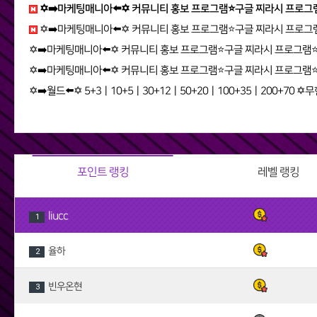
✡️➡️마케팅매니아⬅️✡️ 커뮤니티 홍보 프로그램⭐️구글 찌라시 프로그램⭐️카톡 텔레 미니게임 오토픽⭐️마케팅프로그램✡️ hi
✡️➡️마케팅매니아⬅️✡️ 커뮤니티 홍보 프로그램⭐️구글 찌라시 프로그램⭐️카톡 텔레 미니게임 오토픽⭐️마케팅프로그램✡️ xq
✡️➡️마케팅매니아⬅️✡️ 커뮤니티 홍보 프로그램⭐️구글 찌라시 프로그램⭐️카톡 텔레 미니게임 오토픽⭐️마케팅프로그램✡
✡️➡️마케팅매니아⬅️✡️ 커뮤니티 홍보 프로그램⭐️구글 찌라시 프로그램⭐️카톡 텔레 미니게임 오토픽⭐️마케팅프로그램✡️ z4w
✡️➡️월드⬅️✡️ 5+3ㅣ10+5ㅣ30+12ㅣ50+20ㅣ100+35ㅣ200+70 ✡️무한매충✡️모든배팅제재없음✡️다양한 이벤트✡️ fk
포인트 랭킹
레벨 랭킹
liucc
1
율하
2
빈우온현
3