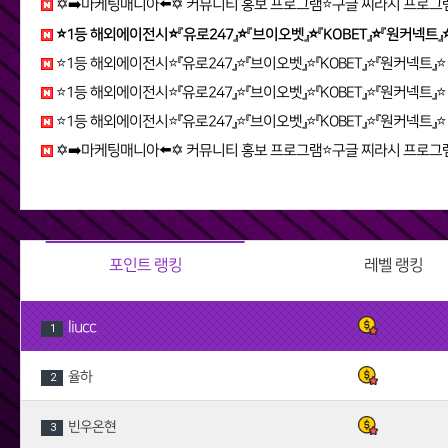
✡️➡️마케팅매니아⬅️✡️ 커뮤니티 홍보 프로그램⭐️구글 찌라시 프로그램⭐️카톡 텔레 미니게임 오토픽⭐️마케팅프로그램✡️ zc
⭐️1등 해외에이전시⭐️『유로247』⭐️『브이오벳』⭐️『KOBET』⭐️『원커넥트』⭐️ uxo
⭐️1등 해외에이전시⭐️『유로247』⭐️『브이오벳』⭐️『KOBET』⭐️『원커넥트』⭐️ da
⭐️1등 해외에이전시⭐️『유로247』⭐️『브이오벳』⭐️『KOBET』⭐️『원커넥트』⭐️ k
⭐️1등 해외에이전시⭐️『유로247』⭐️『브이오벳』⭐️『KOBET』⭐️『원커넥트』⭐️ a2
✡️➡️마케팅매니아⬅️✡️ 커뮤니티 홍보 프로그램⭐️구글 찌라시 프로그램⭐️카톡 텔레 미니게임 오토픽⭐️마케팅프로그램✡️ sr
포인트 랭킹
레벨 랭킹
liucc
1
율하
2
빈우온현
3