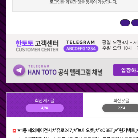
로그인한 회원만 댓글 등록이 가능합니다.
최신 게시글
최신 댓글
4,594
2,234
⭐️1등 해외에이전시⭐️『유로247』⭐️『브이오벳』⭐️『KOBET』⭐️『원커넥트』⭐️ dtf