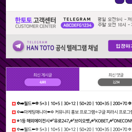
최신 게시글
최신 댓글
4,601
2,234
✡️➡️월드⬅️✡️ 5+3ㅣ10+5ㅣ30+12ㅣ50+20ㅣ100+35ㅣ200+70 ✡️무한매충✡️모든배팅제재없음✡️다양한 이벤트✡️ wxmh
✡️➡️마케팅매니아⬅️✡️ 커뮤니티 홍보 프로그램⭐️구글 찌라시 프로그램⭐️카톡 텔레 미니게임 오토픽⭐️마케팅프로그램✡️ l3
⭐️1등 해외에이전시⭐️『유로247』⭐️『브이오벳』⭐️『KOBET』⭐️『ONECONNECT』⭐️ y3q
✡️➡️월드⬅️✡️ 5+3ㅣ10+5ㅣ30+12ㅣ50+20ㅣ100+35ㅣ200+70 ✡️무한매충✡️모든배팅제재없음✡️다양한 이벤트✡️ mz1v