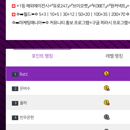
⭐️1등 해외에이전시⭐️『유로247』⭐️『브이오벳』⭐️『KOBET』⭐️『원커넥트』⭐️ lp1
✡️➡️월드⬅️✡️ 5+3ㅣ10+5ㅣ30+12ㅣ50+20ㅣ100+35ㅣ200+70 ✡️무한매충✡️모든배팅제재없음✡️다양한 이벤트✡️ ah8c
✡️➡️마케팅매니아⬅️✡️ 커뮤니티 홍보 프로그램⭐️구글 찌라시 프로그램⭐️카톡 텔레 미니게임 오토픽⭐️마케팅프로그램✡️ ntu
포인트 랭킹
레벨 랭킹
liucc
1
온바수
2
율하
3
빈우온현
4