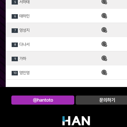
서하태
5
태하민
6
영성지
7
다나서
8
가하
9
영민영
10
@hantoto
문의하기