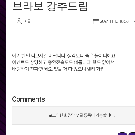
브라보 강추드림
이클
2024.11.13 18:58
여기 한번 써보시길 바랍니다. 생각보다 좋은 놀이터에요.
이벤트도 상당하고 충환전속도도 빠릅니다. 렉도 없어서
배팅하기 진짜 편해요. 있을 거 다 있으니 빨리 가입ㄱㄱ
Comments
로그인한 회원만 댓글 등록이 가능합니다.