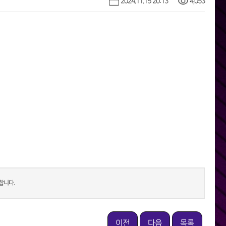
2024.11.15 20:13
4,053
합니다.
이전
다음
목록