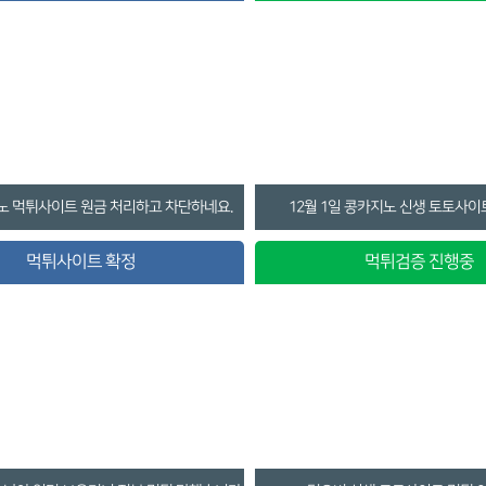
 먹튀사이트 원금 처리하고 차단하네요.
12월 1일 콩카지노 신생 토토사
먹튀사이트 확정
먹튀검증 진행중