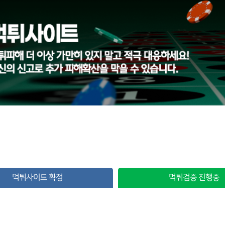
먹튀사이트 확정
먹튀검증 진행중