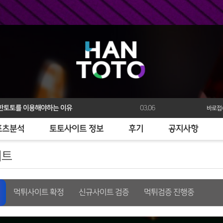
한토토를 이용해야하는 이유
03.06
바로접
포츠분석
토토사이트 정보
후기
공지사항
이트
먹튀사이트 확정
신규사이트 검증
먹튀검증 진행중