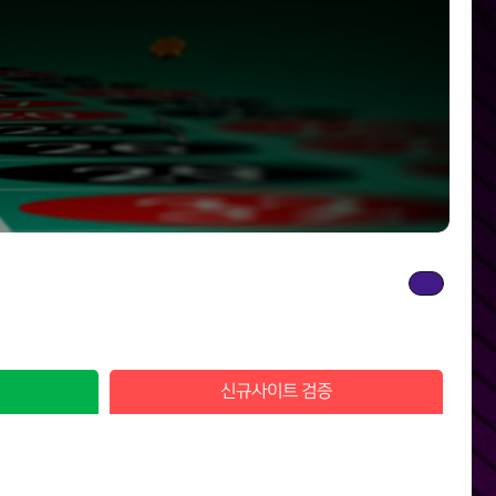
신규사이트 검증