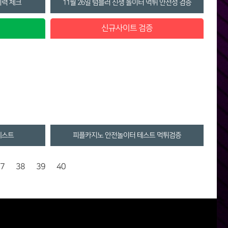
이력 체크
11월 26일 텀블러 신생 놀이터 먹튀 안전성 검증
신규사이트 검증
테스트
피플카지노 안전놀이터 테스트 먹튀검증
7
38
39
40