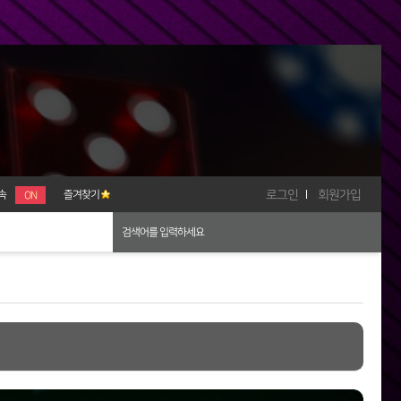
로그인
회원가입
속
즐겨찾기
ON