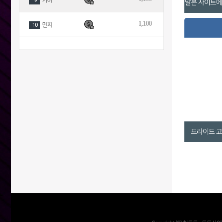
9
가하
말본 사이트에
1,100
10
민지
프라이드 고