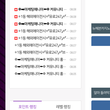
✡️➡️마케팅매니아⬅️✡️ 커뮤니티 홍보 프로그램⭐️구글 찌라시 프로그램⭐️카톡 텔레 미니게임 오토픽⭐️마케팅프로그램✡️ n775
08.08
⭐️1등 해외에이전시⭐️『유로247』⭐️『브이오벳』⭐️『KOBET』⭐️『원커넥트』⭐️ becn
08.08
✡️➡️마케팅매니아⬅️✡️ 커뮤니티 홍보 프로그램⭐️구글 찌라시 프로그램⭐️카톡 텔레 미니게임 오토픽⭐️마케팅프로그램✡️ zc4i
08.07
뉴헤븐카지노 
⭐️1등 해외에이전시⭐️『유로247』⭐️『브이오벳』⭐️『KOBET』⭐️『원커넥트』⭐️ uxof
08.07
⭐️1등 해외에이전시⭐️『유로247』⭐️『브이오벳』⭐️『KOBET』⭐️『원커넥트』⭐️ da1f
08.07
⭐️1등 해외에이전시⭐️『유로247』⭐️『브이오벳』⭐️『KOBET』⭐️『원커넥트』⭐️ klju
08.07
⭐️1등 해외에이전시⭐️『유로247』⭐️『브이오벳』⭐️『KOBET』⭐️『원커넥트』⭐️ a2cy
08.07
✡️➡️마케팅매니아⬅️✡️ 커뮤니티 홍보 프로그램⭐️구글 찌라시 프로그램⭐️카톡 텔레 미니게임 오토픽⭐️마케팅프로그램✡️ sr5h
08.07
✡️➡️마케팅매니아⬅️✡️ 커뮤니티 홍보 프로그램⭐️구글 찌라시 프로그램⭐️카톡 텔레 미니게임 오토픽⭐️마케팅프로그램✡️ xql8
08.06
✡️➡️마케팅매니아⬅️✡️ 커뮤니티 홍보 프로그램⭐️구글 찌라시 프로그램⭐️카톡 텔레 미니게임 오토픽⭐️마케팅프로그램✡️
08.05
알마 돌려막기
포인트 랭킹
레벨 랭킹