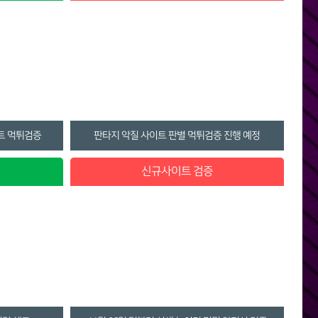
이트 먹튀검증
판타지 악질 사이트 판별 먹튀검증 진행 예정
신규사이트 검증