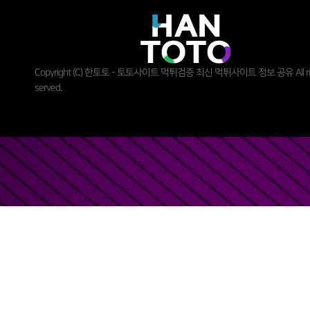
Copyright (C) 한토토 - 토토사이트 먹튀검증 최신 먹튀사이트 정보 공유 All rig
served.