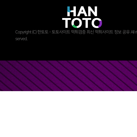
Copyright (C) 한토토 - 토토사이트 먹튀검증 최신 먹튀사이트 정보 공유 All rig
served.