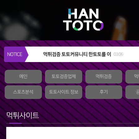
먹튀검증 토토커뮤니티 한토토를 이
NOTICE
03.06
용해야하는 이유
메인
토토검증업체
먹튀검증
먹
스포츠분석
토토사이트 정보
후기
먹튀사이트