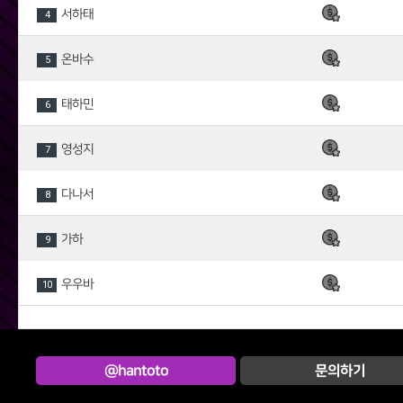
서하태
4
온바수
5
태하민
6
영성지
7
다나서
8
가하
9
우우바
10
@hantoto
문의하기