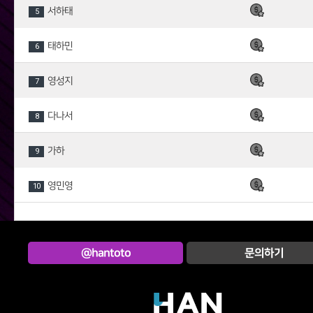
서하태
5
태하민
6
영성지
7
다나서
8
가하
9
영민영
10
@hantoto
문의하기