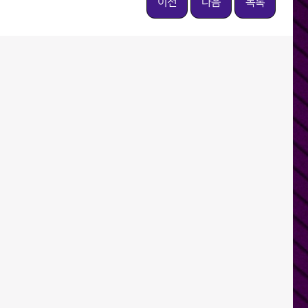
이전
다음
목록