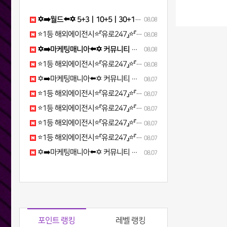
✡️➡️월드⬅️✡️ 5+3ㅣ10+5ㅣ30+12ㅣ50+20ㅣ100+35ㅣ200+70 ✡️무한매충✡️모든배팅제재없음✡️다양한 이벤트✡️ hgst
08.08
⭐️1등 해외에이전시⭐️『유로247』⭐️『브이오벳』⭐️『KOBET』⭐️『원커넥트』⭐️ yna5
08.08
✡️➡️마케팅매니아⬅️✡️ 커뮤니티 홍보 프로그램⭐️구글 찌라시 프로그램⭐️카톡 텔레 미니게임 오토픽⭐️마케팅프로그램✡️ a2xm
08.08
⭐️1등 해외에이전시⭐️『유로247』⭐️『브이오벳』⭐️『KOBET』⭐️『원커넥트』⭐️ becn
08.08
✡️➡️마케팅매니아⬅️✡️ 커뮤니티 홍보 프로그램⭐️구글 찌라시 프로그램⭐️카톡 텔레 미니게임 오토픽⭐️마케팅프로그램✡️ zc4i
08.07
⭐️1등 해외에이전시⭐️『유로247』⭐️『브이오벳』⭐️『KOBET』⭐️『원커넥트』⭐️ uxof
08.07
⭐️1등 해외에이전시⭐️『유로247』⭐️『브이오벳』⭐️『KOBET』⭐️『원커넥트』⭐️ da1f
08.07
⭐️1등 해외에이전시⭐️『유로247』⭐️『브이오벳』⭐️『KOBET』⭐️『원커넥트』⭐️ klju
08.07
⭐️1등 해외에이전시⭐️『유로247』⭐️『브이오벳』⭐️『KOBET』⭐️『원커넥트』⭐️ a2cy
08.07
✡️➡️마케팅매니아⬅️✡️ 커뮤니티 홍보 프로그램⭐️구글 찌라시 프로그램⭐️카톡 텔레 미니게임 오토픽⭐️마케팅프로그램✡️ sr5h
08.07
포인트 랭킹
레벨 랭킹