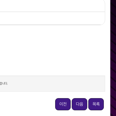
합니다.
이전
다음
목록