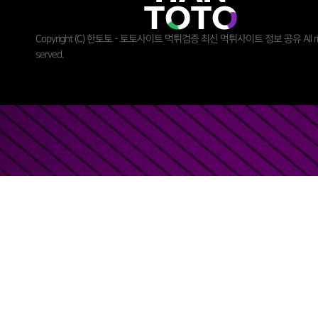
Copyright (C) 한토토 - 토토사이트 먹튀검증 최신 먹튀사이트 정보 공유 All rig
served.