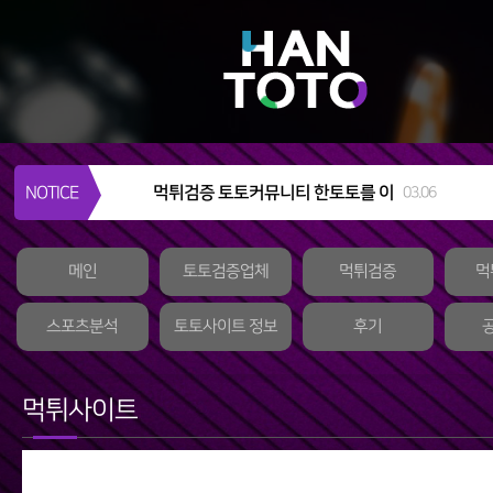
먹튀검증 토토커뮤니티 한토토를 이
NOTICE
03.06
용해야하는 이유
메인
토토검증업체
먹튀검증
먹
스포츠분석
토토사이트 정보
후기
먹튀사이트