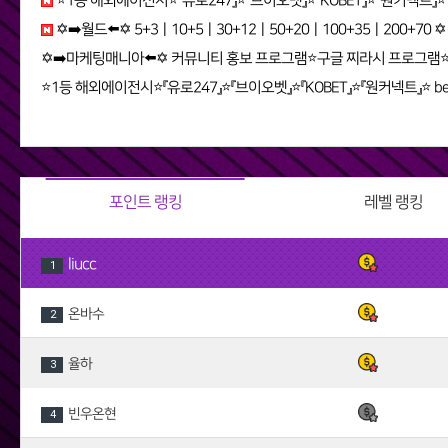
⭐️1등 해외에이전시⭐️『유로247』⭐️『브이오벳』⭐️『KOBET』⭐️『원커넥트』⭐️ lp1
✡️➡️월드⬅️✡️ 5+3ㅣ10+5ㅣ30+12ㅣ50+20ㅣ100+35ㅣ200+70 ✡️무한매충✡️모든배팅제재없음✡️다양한 이벤트✡️ ah8c
✡️➡️마케팅매니아⬅️✡️ 커뮤니티 홍보 프로그램⭐️구글 찌라시 프로그램⭐️카톡 텔레 미니게임 오토픽⭐️마케팅프로그램✡️ ntu
⭐️1등 해외에이전시⭐️『유로247』⭐️『브이오벳』⭐️『KOBET』⭐️『원커넥트』⭐️ be
포인트 랭킹
레벨 랭킹
liucc
1
온바수
2
율하
3
빈우온현
4